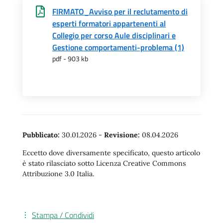
FIRMATO_Avviso per il reclutamento di
esperti formatori appartenenti al
Collegio per corso Aule disciplinari e
Gestione comportamenti-problema (1)
pdf - 903 kb
Pubblicato:
30.01.2026
-
Revisione:
08.04.2026
Eccetto dove diversamente specificato, questo articolo
è stato rilasciato sotto Licenza Creative Commons
Attribuzione 3.0 Italia.
Stampa / Condividi