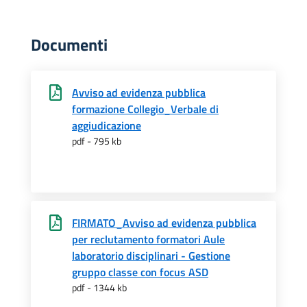
Documenti
Avviso ad evidenza pubblica
formazione Collegio_Verbale di
aggiudicazione
pdf - 795 kb
FIRMATO_Avviso ad evidenza pubblica
per reclutamento formatori Aule
laboratorio disciplinari - Gestione
gruppo classe con focus ASD
pdf - 1344 kb