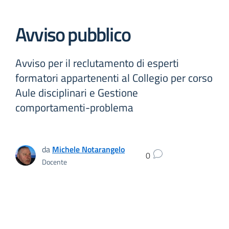
Avviso pubblico
Avviso per il reclutamento di esperti
formatori appartenenti al Collegio per corso
Aule disciplinari e Gestione
comportamenti-problema
da
Michele Notarangelo
0
Docente