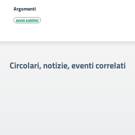
Argomenti
avvisi pubblici
Circolari, notizie, eventi correlati