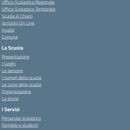
Ufficio Scolastico Regionale
Ufficio Scolastico Territoriale
Scuola in Chiaro
Iscrizioni On Line
Invalsi
Comune
La Scuola
Presentazione
I luoghi
Le persone
I numeri della scuola
Le carte della scuola
Organizzazione
La storia
I Servizi
Personale scolastico
Famiglie e studenti