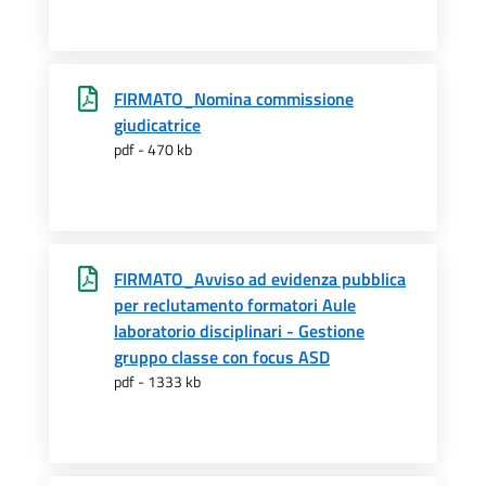
FIRMATO_Nomina commissione
giudicatrice
pdf - 470 kb
FIRMATO_Avviso ad evidenza pubblica
per reclutamento formatori Aule
laboratorio disciplinari - Gestione
gruppo classe con focus ASD
pdf - 1333 kb