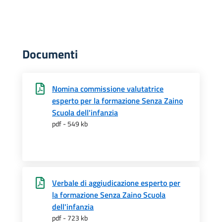
Documenti
Nomina commissione valutatrice
esperto per la formazione Senza Zaino
Scuola dell'infanzia
pdf - 549 kb
Verbale di aggiudicazione esperto per
la formazione Senza Zaino Scuola
dell'infanzia
pdf - 723 kb