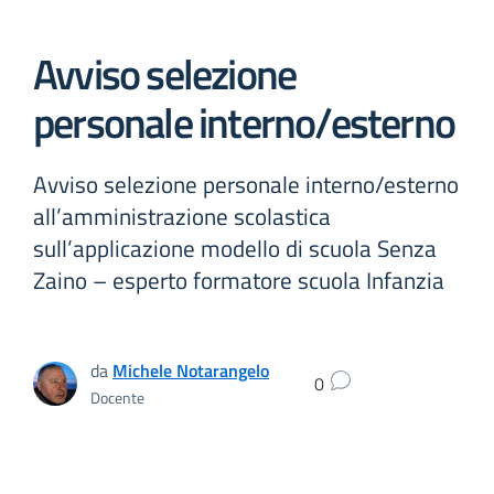
Avviso selezione
personale interno/esterno
Avviso selezione personale interno/esterno
all’amministrazione scolastica
sull’applicazione modello di scuola Senza
Zaino – esperto formatore scuola Infanzia
da
Michele Notarangelo
0
Docente