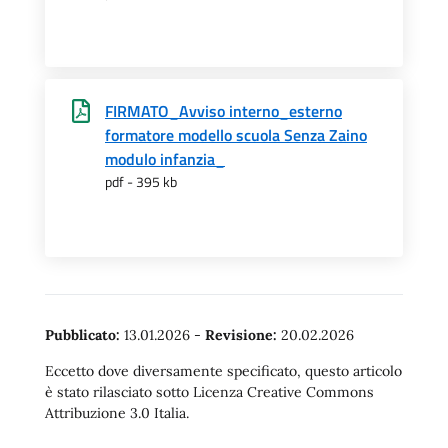
FIRMATO_Avviso interno_esterno
formatore modello scuola Senza Zaino
modulo infanzia_
pdf - 395 kb
Pubblicato:
13.01.2026
-
Revisione:
20.02.2026
Eccetto dove diversamente specificato, questo articolo
è stato rilasciato sotto Licenza Creative Commons
Attribuzione 3.0 Italia.