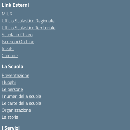
Link Esterni
MIUR
Ufficio Scolastico Regionale
Ufficio Scolastico Territoriale
Scuola in Chiaro
Iscrizioni On Line
Invalsi
Comune
La Scuola
Presentazione
I luoghi
Le persone
I numeri della scuola
Le carte della scuola
Organizzazione
La storia
I Servizi