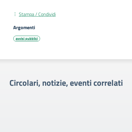
Stampa / Condividi
Argomenti
avvisi pubblici
Circolari, notizie, eventi correlati