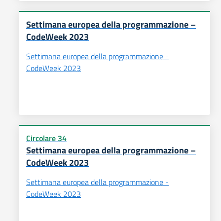
Settimana europea della programmazione –
CodeWeek 2023
Settimana europea della programmazione -
CodeWeek 2023
Circolare 34
Settimana europea della programmazione –
CodeWeek 2023
Settimana europea della programmazione -
CodeWeek 2023