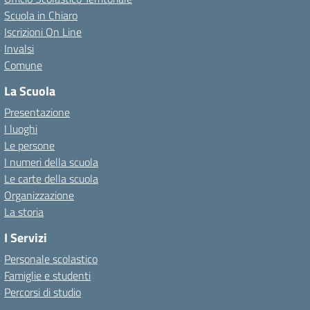
Scuola in Chiaro
Iscrizioni On Line
Invalsi
Comune
La Scuola
Presentazione
I luoghi
Le persone
I numeri della scuola
Le carte della scuola
Organizzazione
La storia
I Servizi
Personale scolastico
Famiglie e studenti
Percorsi di studio