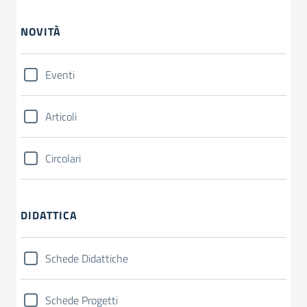
NOVITÀ
Eventi
Articoli
Circolari
DIDATTICA
Schede Didattiche
Schede Progetti