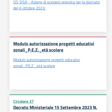
OS SISA - Azione di sciopero prevista per la giornata
del 6 ottobre 2023.
Modulo autorizzazione progetti educativi
zonali_P.E.Z._età scolare
Modulo autorizzazione progetti educativi
zonali_P.E.Z._età scolare
Circolare 37
Decreto Ministeriale 15 Settembre 2023 N.