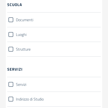
SCUOLA
Documenti
Luoghi
Strutture
SERVIZI
Servizi
Indirizzo di Studio