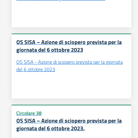
OS SISA – Azione di sciopero prevista per la
giornata del 6 ottobre 2023
OS SISA - Azione di sciopero prevista per la giornata
del 6 ottobre 2023
Circolare 38
OS SISA – Azione di sciopero prevista per la
giornata del 6 ottobre 2023.