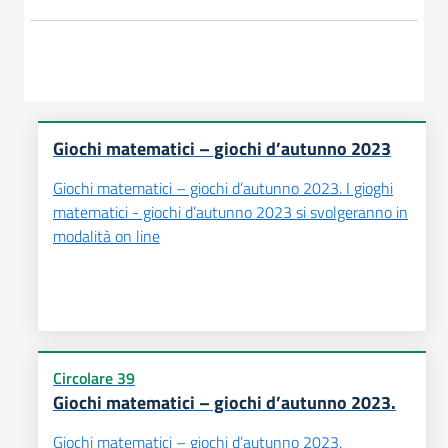
Giochi matematici – giochi d’autunno 2023
Giochi matematici – giochi d’autunno 2023. I gioghi
matematici - giochi d’autunno 2023 si svolgeranno in
modalità on line
Circolare 39
Giochi matematici – giochi d’autunno 2023.
Giochi matematici – giochi d’autunno 2023.