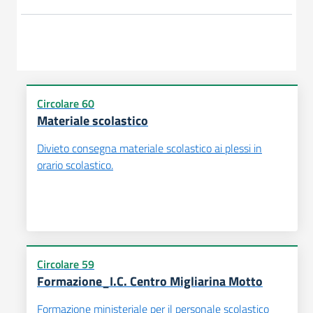
Circolare 60
Materiale scolastico
Divieto consegna materiale scolastico ai plessi in
orario scolastico.
Circolare 59
Formazione_I.C. Centro Migliarina Motto
Formazione ministeriale per il personale scolastico