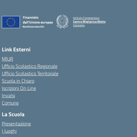
Istituto Comprensivo
Centro Migliarina Motto
Viareggio
Link Esterni
MIUR
Ufficio Scolastico Regionale
Ufficio Scolastico Territoriale
Scuola in Chiaro
Iscrizioni On Line
Invalsi
Comune
La Scuola
Presentazione
I luoghi