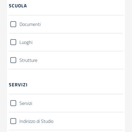
SCUOLA
Documenti
Luoghi
Strutture
SERVIZI
Servizi
Indirizzo di Studio