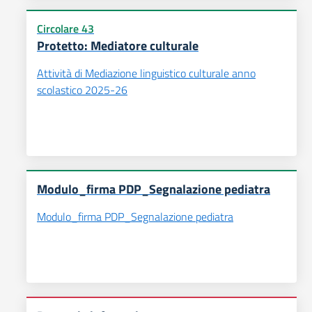
Circolare 43
Protetto: Mediatore culturale
Attività di Mediazione linguistico culturale anno
scolastico 2025-26
Modulo_firma PDP_Segnalazione pediatra
Modulo_firma PDP_Segnalazione pediatra