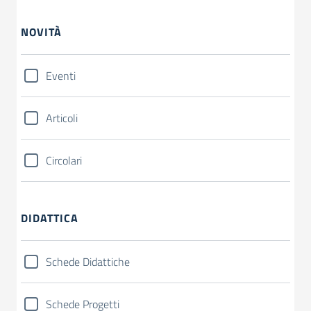
NOVITÀ
Eventi
Articoli
Circolari
DIDATTICA
Schede Didattiche
Schede Progetti