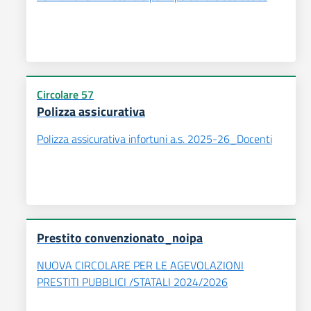
Circolare 57
Polizza assicurativa
Polizza assicurativa infortuni a.s. 2025-26_Docenti
Prestito convenzionato_noipa
NUOVA CIRCOLARE PER LE AGEVOLAZIONI
PRESTITI PUBBLICI /STATALI 2024/2026