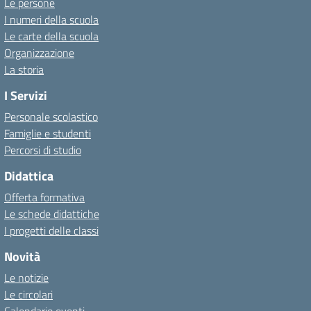
Le persone
I numeri della scuola
Le carte della scuola
Organizzazione
La storia
I Servizi
Personale scolastico
Famiglie e studenti
Percorsi di studio
Didattica
Offerta formativa
Le schede didattiche
I progetti delle classi
Novità
Le notizie
Le circolari