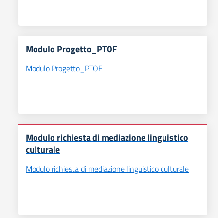
Modulo Progetto_PTOF
Modulo Progetto_PTOF
Modulo richiesta di mediazione linguistico
culturale
Modulo richiesta di mediazione linguistico culturale