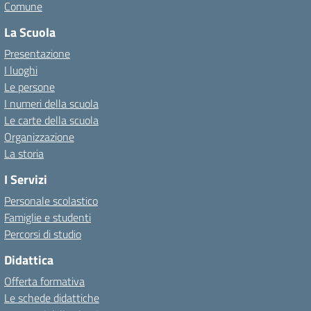
Comune
La Scuola
Presentazione
I luoghi
Le persone
I numeri della scuola
Le carte della scuola
Organizzazione
La storia
I Servizi
Personale scolastico
Famiglie e studenti
Percorsi di studio
Didattica
Offerta formativa
Le schede didattiche