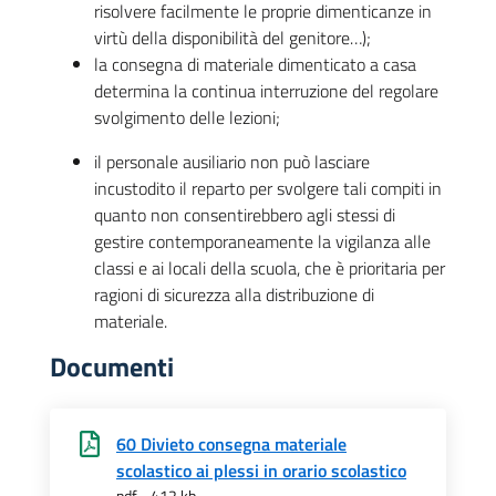
risolvere facilmente le proprie dimenticanze in
virtù della disponibilità del genitore…);
la consegna di materiale dimenticato a casa
determina la continua interruzione del regolare
svolgimento delle lezioni;
il personale ausiliario non può lasciare
incustodito il reparto per svolgere tali compiti in
quanto non consentirebbero agli stessi di
gestire contemporaneamente la vigilanza alle
classi e ai locali della scuola, che è prioritaria per
ragioni di sicurezza alla distribuzione di
materiale.
Documenti
60 Divieto consegna materiale
scolastico ai plessi in orario scolastico
pdf - 412 kb