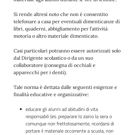
Si rende altresì noto che non è consentito
telefonare a casa per eventuali dimenticanze di
libri, quaderni, abbigliamento per l’attività
motoria o altro materiale dimenticato.
Casi particolari potranno essere autorizzati solo
dal Dirigente scolastico o da un suo
collaboratore (consegna di occhiali e
apparecchi per i denti).
Tale norma è dettata dalle seguenti esigenze e
finalità educative e organizzative:
educare gli alunni ad abitudini di vita
responsabili (es. preparare lo zaino la sera o
comunque non frettolosamente, ricordarsi di
portare il materiale occorrente a scuola, non