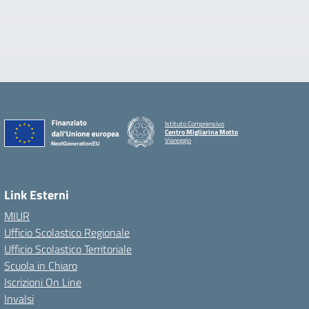
Istituto Comprensivo
Centro Migliarina Motto
Viareggio
Link Esterni
MIUR
Ufficio Scolastico Regionale
Ufficio Scolastico Territoriale
Scuola in Chiaro
Iscrizioni On Line
Invalsi