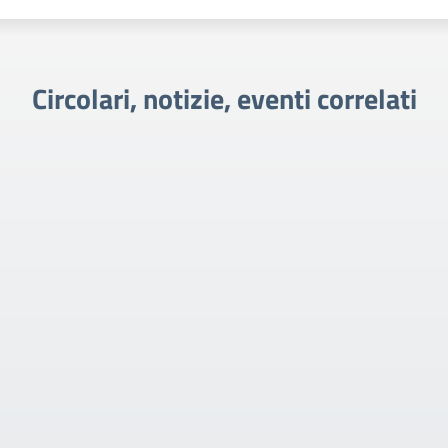
Circolari, notizie, eventi correlati