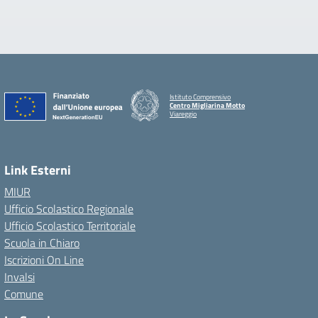
Istituto Comprensivo
Centro Migliarina Motto
Viareggio
Link Esterni
MIUR
Ufficio Scolastico Regionale
Ufficio Scolastico Territoriale
Scuola in Chiaro
Iscrizioni On Line
Invalsi
Comune