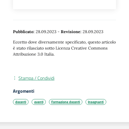
Pubblicato:
28.09.2023
-
Revisione:
28.09.2023
Eccetto dove diversamente specificato, questo articolo
è stato rilasciato sotto Licenza Creative Commons
Attribuzione 3.0 Italia.
Stampa / Condividi
Argomenti
docenti
eventi
Formazione docenti
Insegnanti