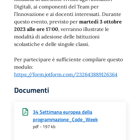
Digitali, ai componenti del Team per
l’Innovazione e ai docenti interessati. Durante
questo evento, previsto per
martedì 3 ottobre
2023 alle ore 17:00
, verranno illustrate le
modalità di adesione delle Istituzioni
scolastiche e delle singole classi.
Per partecipare è sufficiente compilare questo
modulo:
https://form.jotform.com/232643889126364
Documenti
34 Settimana europea della
programmazione_Code_Week
pdf - 197 kb