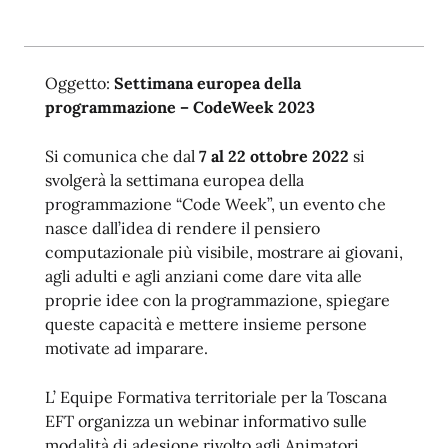
Oggetto:
Settimana europea della
programmazione – CodeWeek 2023
Si comunica che dal
7 al 22 ottobre 2022
si
svolgerà la settimana europea della
programmazione “Code Week”, un evento che
nasce dall’idea di rendere il pensiero
computazionale più visibile, mostrare ai giovani,
agli adulti e agli anziani come dare vita alle
proprie idee con la programmazione, spiegare
queste capacità e mettere insieme persone
motivate ad imparare.
L’ Equipe Formativa territoriale per la Toscana
EFT organizza un webinar informativo sulle
modalità di adesione rivolto agli Animatori