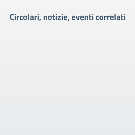
Circolari, notizie, eventi correlati