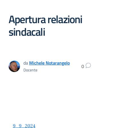
Apertura relazioni
sindacali
da
Michele Notarangelo
0
Docente
9_9_2024