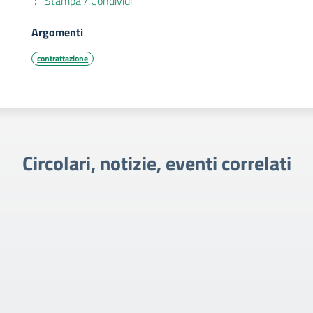
Stampa / Condividi
Argomenti
contrattazione
Circolari, notizie, eventi correlati