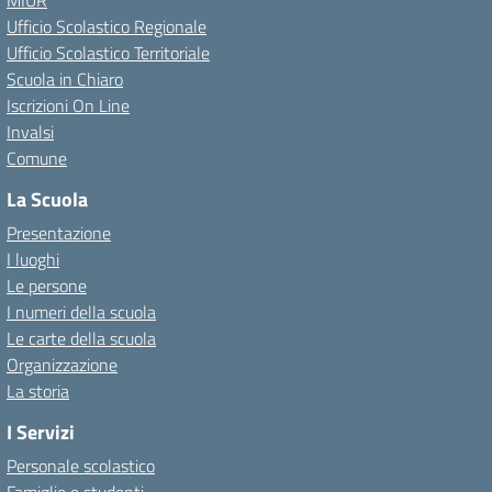
MIUR
Ufficio Scolastico Regionale
Ufficio Scolastico Territoriale
Scuola in Chiaro
Iscrizioni On Line
Invalsi
Comune
La Scuola
Presentazione
I luoghi
Le persone
I numeri della scuola
Le carte della scuola
Organizzazione
La storia
I Servizi
Personale scolastico