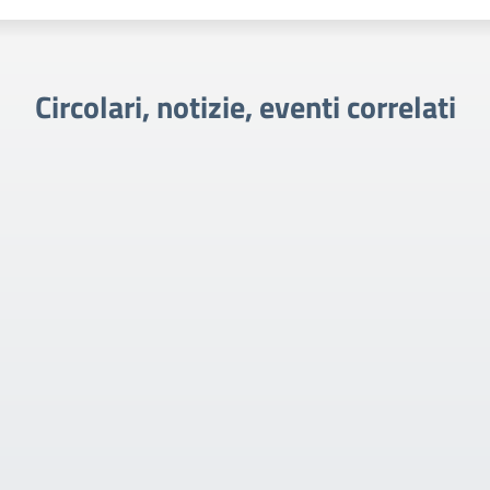
Circolari, notizie, eventi correlati