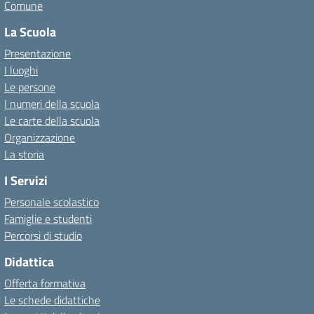
Comune
La Scuola
Presentazione
I luoghi
Le persone
I numeri della scuola
Le carte della scuola
Organizzazione
La storia
I Servizi
Personale scolastico
Famiglie e studenti
Percorsi di studio
Didattica
Offerta formativa
Le schede didattiche