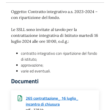
Oggetto: Contratto integrativo a.s. 2023-2024 –
con ripartizione del fondo.
Le SSLL sono invitate al tavolo per la
contrattazione integrativa di Istituto martedì 16
luglio 2024 alle ore 10:00, o.d.g.:
contratto integrativo con ripartizione del fondo
di istituto;
approvazione;
varie ed eventuali.
Documenti
265 contrattazione_ 16 luglio_
incontro di chiusura
pdf - 328 kb