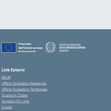
Istituto Comprensivo
Centro Migliarina Motto
Viareggio
Link Esterni
MIUR
Ufficio Scolastico Regionale
Ufficio Scolastico Territoriale
Scuola in Chiaro
Iscrizioni On Line
Invalsi