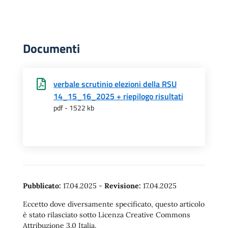
Documenti
verbale scrutinio elezioni della RSU
14_15_16_2025 + riepilogo risultati
pdf - 1522 kb
Pubblicato:
17.04.2025
-
Revisione:
17.04.2025
Eccetto dove diversamente specificato, questo articolo
è stato rilasciato sotto Licenza Creative Commons
Attribuzione 3.0 Italia.