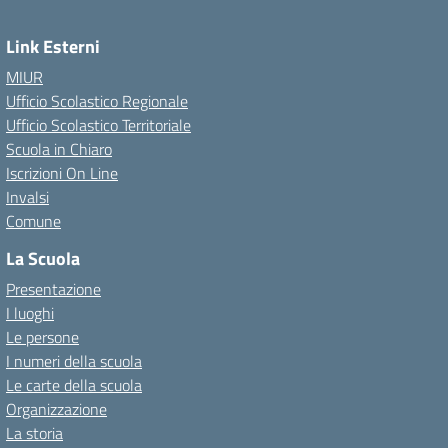
Link Esterni
MIUR
Ufficio Scolastico Regionale
Ufficio Scolastico Territoriale
Scuola in Chiaro
Iscrizioni On Line
Invalsi
Comune
La Scuola
Presentazione
I luoghi
Le persone
I numeri della scuola
Le carte della scuola
Organizzazione
La storia