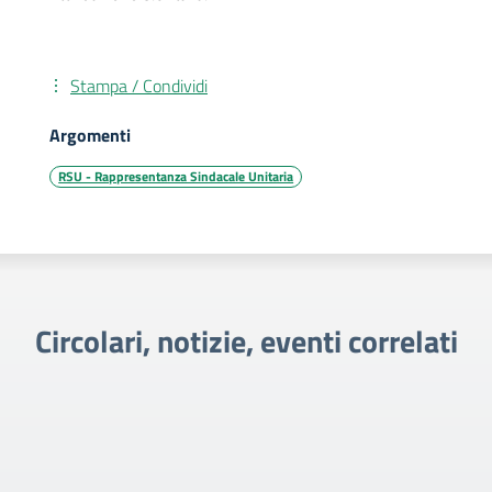
Stampa / Condividi
Argomenti
RSU - Rappresentanza Sindacale Unitaria
Circolari, notizie, eventi correlati