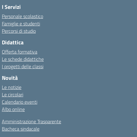
I Servizi
Personale scolastico
Famiglie e studenti
Percorsi di studio
Didattica
Offerta formativa
Le schede didattiche
I progetti delle classi
Novità
Le notizie
Le circolari
Calendario eventi
Albo online
Amministrazione Trasparente
Bacheca sindacale