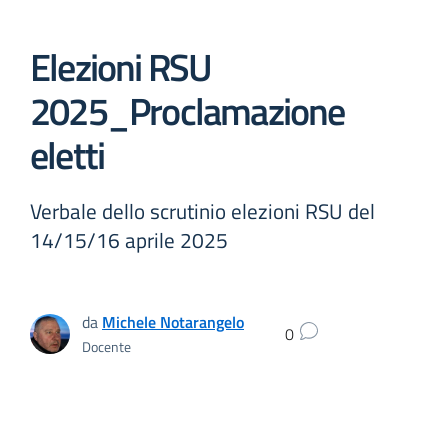
Elezioni RSU
2025_Proclamazione
eletti
Verbale dello scrutinio elezioni RSU del
14/15/16 aprile 2025
da
Michele Notarangelo
0
Docente