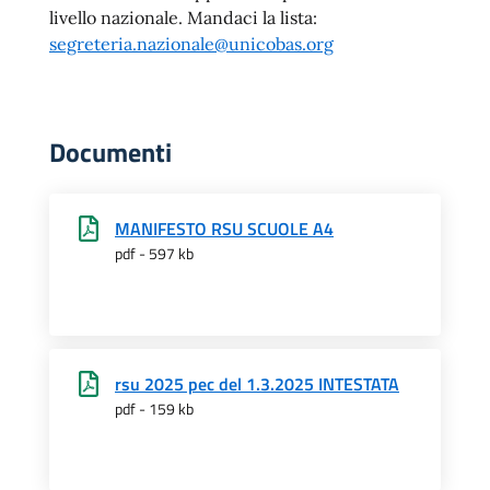
livello nazionale. Mandaci la lista:
segreteria.nazionale@unicobas.org
Documenti
MANIFESTO RSU SCUOLE A4
pdf - 597 kb
rsu 2025 pec del 1.3.2025 INTESTATA
pdf - 159 kb