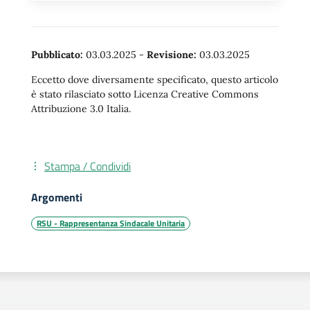
Pubblicato:
03.03.2025
-
Revisione:
03.03.2025
Eccetto dove diversamente specificato, questo articolo
è stato rilasciato sotto Licenza Creative Commons
Attribuzione 3.0 Italia.
Stampa / Condividi
Argomenti
RSU - Rappresentanza Sindacale Unitaria