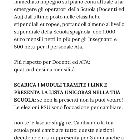
Immediato impegno sul piano contrattuale a far
emergere gli operatori della Scuola (Docenti ed
Ata) dall’ultimo posto nelle classifiche
stipendiali europee, portandoli almeno al livello
stipendiale della Scuola spagnola, con 1.000
euro mensili netti in più per gli Insegnanti e
500 netti per il personale Ata.
Più rispetto per Docenti ed ATA:
quattordicesima mensilità.
SCARICA I MODULI TRAMITE I LINK E
PRESENTA LA LISTA UNICOBAS NELLA TUA
SCUOLA
: se non la presenti non la puoi votare!
Le elezioni RSU sono l’occasione per cambiare:
non te le lasciar sfuggire. Cambiando la tua
scuola puoi cambiare tutto: queste elezioni
decidono chi ti rappresenta per 3 anni anche a