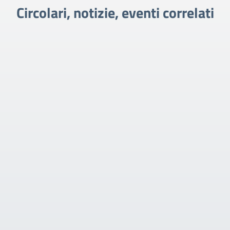
Circolari, notizie, eventi correlati