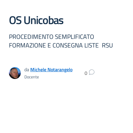
OS Unicobas
PROCEDIMENTO SEMPLIFICATO
FORMAZIONE E CONSEGNA LISTE RSU
da
Michele Notarangelo
0
Docente