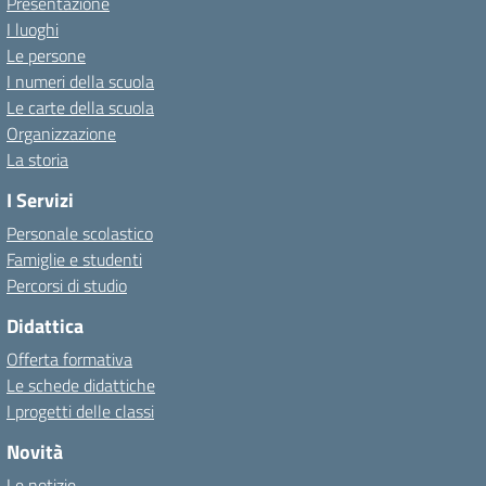
Presentazione
I luoghi
Le persone
I numeri della scuola
Le carte della scuola
Organizzazione
La storia
I Servizi
Personale scolastico
Famiglie e studenti
Percorsi di studio
Didattica
Offerta formativa
Le schede didattiche
I progetti delle classi
Novità
Le notizie