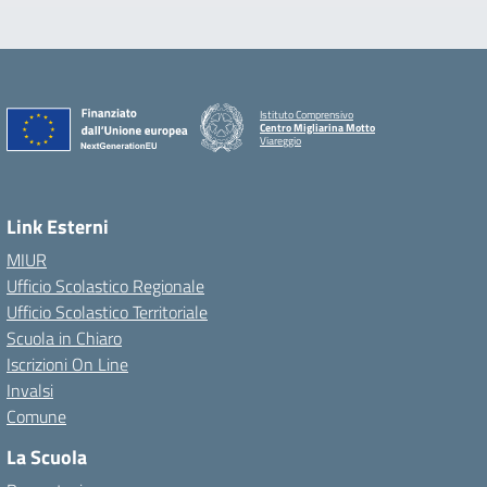
Istituto Comprensivo
Centro Migliarina Motto
Viareggio
Link Esterni
MIUR
Ufficio Scolastico Regionale
Ufficio Scolastico Territoriale
Scuola in Chiaro
Iscrizioni On Line
Invalsi
Comune
La Scuola