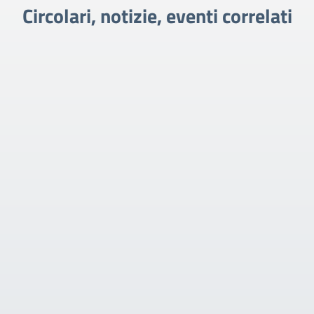
Circolari, notizie, eventi correlati