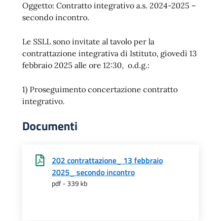
Oggetto: Contratto integrativo a.s. 2024-2025 –
secondo incontro.
Le SSLL sono invitate al tavolo per la
contrattazione integrativa di Istituto, giovedì 13
febbraio 2025 alle ore 12:30, o.d.g.:
1) Proseguimento concertazione contratto
integrativo.
Documenti
202 contrattazione_ 13 febbraio
2025_ secondo incontro
pdf - 339 kb