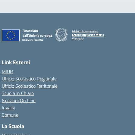
Istituto Comprensivo
Centro Migliarina Motto
Viareggio
Link Esterni
MIUR
Ufficio Scolastico Regionale
Ufficio Scolastico Territoriale
Scuola in Chiaro
Iscrizioni On Line
Invalsi
Comune
La Scuola