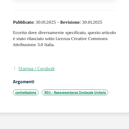
Pubblicato:
30.01.2025
-
Revisione:
30.01.2025
Eccetto dove diversamente specificato, questo articolo
è stato rilasciato sotto Licenza Creative Commons
Attribuzione 3.0 Italia.
Stampa / Condividi
Argomenti
contrattazione
RSU - Rappresentanza Sindacale Unitaria