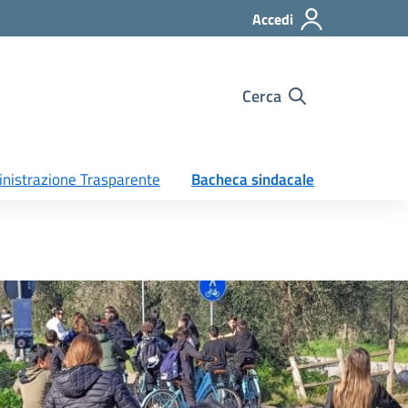
Accedi
Cerca
nistrazione Trasparente
Bacheca sindacale