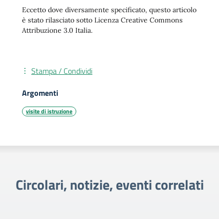
Eccetto dove diversamente specificato, questo articolo
è stato rilasciato sotto Licenza Creative Commons
Attribuzione 3.0 Italia.
Stampa / Condividi
Argomenti
visite di istruzione
Circolari, notizie, eventi correlati