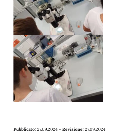
Pubblicato:
27.09.2024
-
Revisione:
27.09.2024