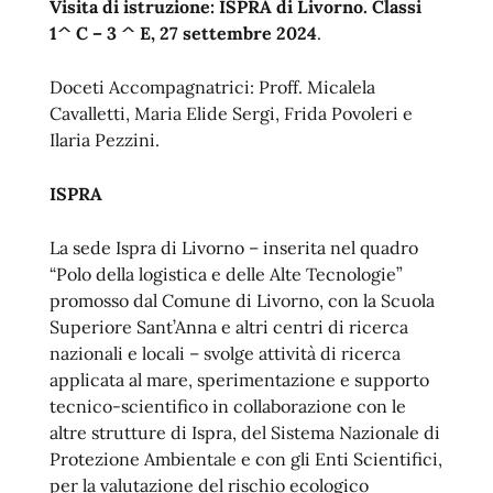
Visita di istruzione: ISPRA di Livorno. Classi
1^ C – 3 ^ E, 27 settembre 2024
.
Doceti Accompagnatrici: Proff. Micalela
Cavalletti, Maria Elide Sergi, Frida Povoleri e
Ilaria Pezzini.
ISPRA
La sede Ispra di Livorno – inserita nel quadro
“Polo della logistica e delle Alte Tecnologie”
promosso dal Comune di Livorno, con la Scuola
Superiore Sant’Anna e altri centri di ricerca
nazionali e locali – svolge attività di ricerca
applicata al mare, sperimentazione e supporto
tecnico-scientifico in collaborazione con le
altre strutture di Ispra, del Sistema Nazionale di
Protezione Ambientale e con gli Enti Scientifici,
per la valutazione del rischio ecologico