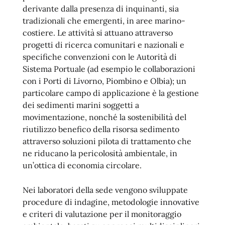
derivante dalla presenza di inquinanti, sia
tradizionali che emergenti, in aree marino-
costiere. Le attività si attuano attraverso
progetti di ricerca comunitari e nazionali e
specifiche convenzioni con le Autorità di
Sistema Portuale (ad esempio le collaborazioni
con i Porti di Livorno, Piombino e Olbia); un
particolare campo di applicazione è la gestione
dei sedimenti marini soggetti a
movimentazione, nonché la sostenibilità del
riutilizzo benefico della risorsa sedimento
attraverso soluzioni pilota di trattamento che
ne riducano la pericolosità ambientale, in
un’ottica di economia circolare.
Nei laboratori della sede vengono sviluppate
procedure di indagine, metodologie innovative
e criteri di valutazione per il monitoraggio