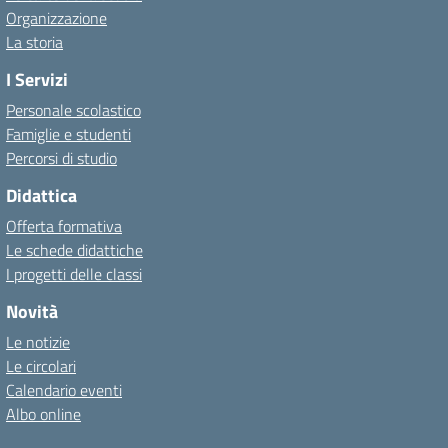
Organizzazione
La storia
I Servizi
Personale scolastico
Famiglie e studenti
Percorsi di studio
Didattica
Offerta formativa
Le schede didattiche
I progetti delle classi
Novità
Le notizie
Le circolari
Calendario eventi
Albo online