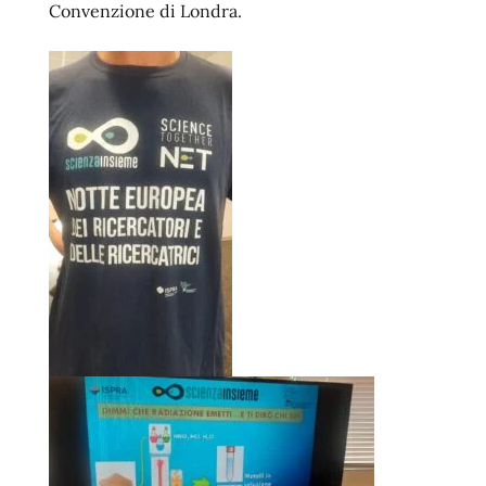
Convenzione di Londra.