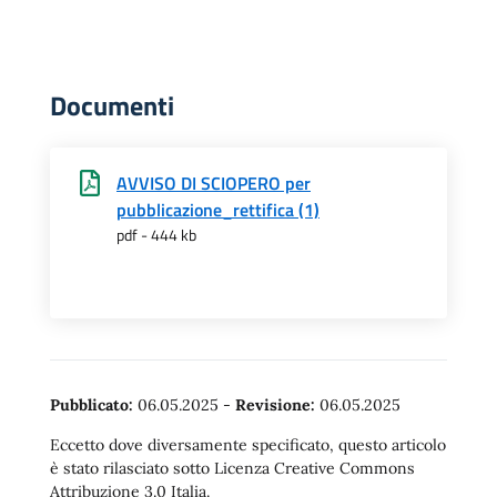
Documenti
AVVISO DI SCIOPERO per
pubblicazione_rettifica (1)
pdf - 444 kb
Pubblicato:
06.05.2025
-
Revisione:
06.05.2025
Eccetto dove diversamente specificato, questo articolo
è stato rilasciato sotto Licenza Creative Commons
Attribuzione 3.0 Italia.