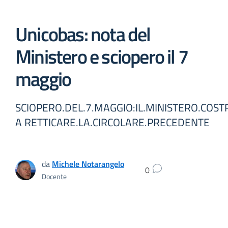
Unicobas: nota del
Ministero e sciopero il 7
maggio
SCIOPERO.DEL.7.MAGGIO:IL.MINISTERO.COS
A RETTICARE.LA.CIRCOLARE.PRECEDENTE
da
Michele Notarangelo
0
Docente