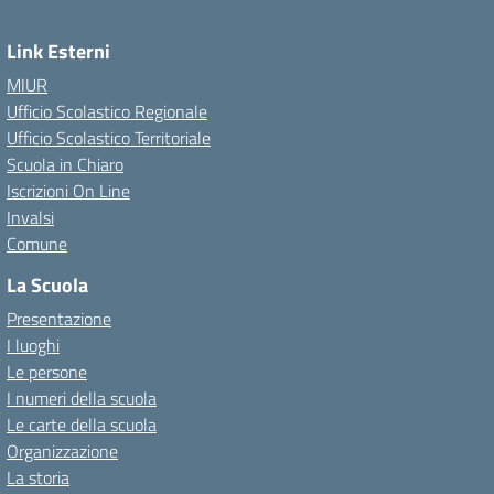
Link Esterni
MIUR
Ufficio Scolastico Regionale
Ufficio Scolastico Territoriale
Scuola in Chiaro
Iscrizioni On Line
Invalsi
Comune
La Scuola
Presentazione
I luoghi
Le persone
I numeri della scuola
Le carte della scuola
Organizzazione
La storia