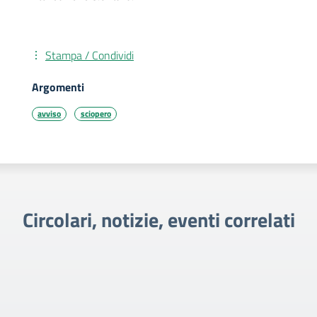
Stampa / Condividi
Argomenti
avviso
sciopero
Circolari, notizie, eventi correlati