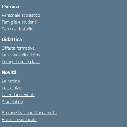
I Servizi
Personale scolastico
Famiglie e studenti
Percorsi di studio
Didattica
Offerta formativa
Le schede didattiche
I progetti delle classi
Novità
Le notizie
Le circolari
Calendario eventi
Albo online
Amministrazione Trasparente
Bacheca sindacale