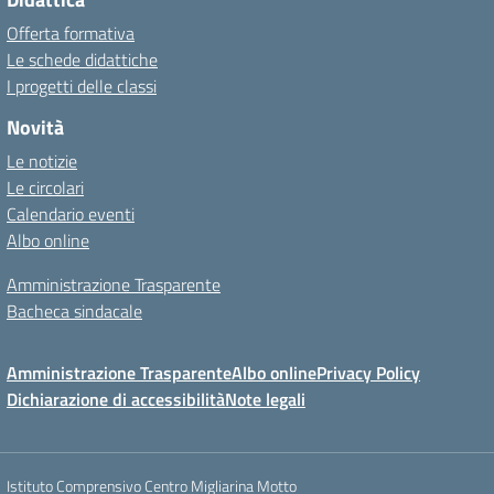
Offerta formativa
Le schede didattiche
I progetti delle classi
Novità
Le notizie
Le circolari
Calendario eventi
Albo online
Amministrazione Trasparente
Bacheca sindacale
Amministrazione Trasparente
Albo online
Privacy Policy
Dichiarazione di accessibilità
Note legali
Istituto Comprensivo Centro Migliarina Motto