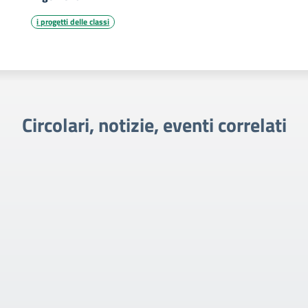
i progetti delle classi
Circolari, notizie, eventi correlati