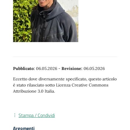
Pubblicato:
06.05.2026
-
Revisione:
06.05.2026
Eccetto dove diversamente specificato, questo articolo
è stato rilasciato sotto Licenza Creative Commons
Attribuzione 3.0 Italia.
Stampa / Condividi
Argomenti