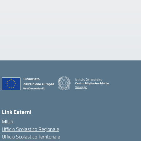
Istituto Comprensivo
Centro Migliarina Motto
Viareggio
Link Esterni
MIUR
Ufficio Scolastico Regionale
Ufficio Scolastico Territoriale