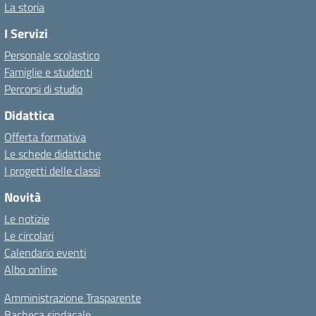
La storia
I Servizi
Personale scolastico
Famiglie e studenti
Percorsi di studio
Didattica
Offerta formativa
Le schede didattiche
I progetti delle classi
Novità
Le notizie
Le circolari
Calendario eventi
Albo online
Amministrazione Trasparente
Bacheca sindacale