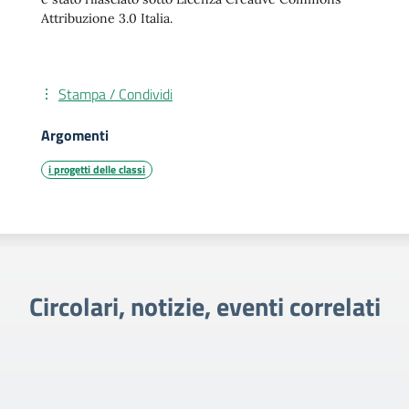
Attribuzione 3.0 Italia.
Stampa / Condividi
Argomenti
i progetti delle classi
Circolari, notizie, eventi correlati