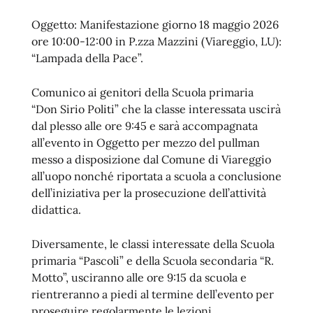
Oggetto: Manifestazione giorno 18 maggio 2026
ore 10:00-12:00 in P.zza Mazzini (Viareggio, LU):
“Lampada della Pace”.
Comunico ai genitori della Scuola primaria
“Don Sirio Politi” che la classe interessata uscirà
dal plesso alle ore 9:45 e sarà accompagnata
all’evento in Oggetto per mezzo del pullman
messo a disposizione dal Comune di Viareggio
all’uopo nonché riportata a scuola a conclusione
dell’iniziativa per la prosecuzione dell’attività
didattica.
Diversamente, le classi interessate della Scuola
primaria “Pascoli” e della Scuola secondaria “R.
Motto”, usciranno alle ore 9:15 da scuola e
rientreranno a piedi al termine dell’evento per
proseguire regolarmente le lezioni.