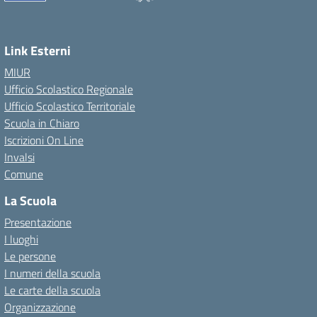
Link Esterni
MIUR
Ufficio Scolastico Regionale
Ufficio Scolastico Territoriale
Scuola in Chiaro
Iscrizioni On Line
Invalsi
Comune
La Scuola
Presentazione
I luoghi
Le persone
I numeri della scuola
Le carte della scuola
Organizzazione