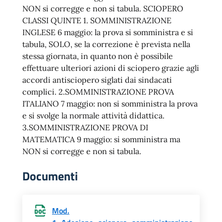
NON si corregge e non si tabula. SCIOPERO
CLASSI QUINTE 1. SOMMINISTRAZIONE
INGLESE 6 maggio: la prova si somministra e si
tabula, SOLO, se la correzione è prevista nella
stessa giornata, in quanto non è possibile
effettuare ulteriori azioni di sciopero grazie agli
accordi antisciopero siglati dai sindacati
complici. 2.SOMMINISTRAZIONE PROVA
ITALIANO 7 maggio: non si somministra la prova
e si svolge la normale attività didattica.
3.SOMMINISTRAZIONE PROVA DI
MATEMATICA 9 maggio: si somministra ma
NON si corregge e non si tabula.
Documenti
Mod.