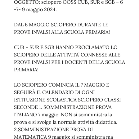
OGGETTO: sciopero OOSS CUB, SUR e SGB – 6
-7- 9 maggio 2024.
DAL 6 MAGGIO SCIOPERO DURANTE LE
PROVE INVALSI ALLA SCUOLA PRIMARIA!
CUB – SUR E SGB HANNO PROCLAMATO LO
SCIOPERO DELLE ATTIVITA’ CONNESSE ALLE
PROVE INVALSI PER I DOCENTI DELLA SCUOLA
PRIMARIA!
LO SCIOPERO COMINCIA IL 7 MAGGIO E
SEGUIRÀ IL CALENDARIO DI OGNI
ISTITUZIONE SCOLASTICA SCIOPERO CLASSI
SECONDE 1. SOMMINISTRAZIONE PROVA
ITALIANO 7 maggio: NON si somministra la
prova e si svolge la normale attività didattica.
2.SOMMINISTRAZIONE PROVA DI
MATEMATICA 9 maggio: si somministra ma