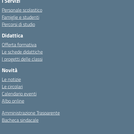
I Servizi
Personale scolastico
Famiglie e studenti
Percorsi di studio
Didattica
Offerta formativa
Le schede didattiche
I progetti delle classi
Novità
Le notizie
Le circolari
Calendario eventi
Albo online
Amministrazione Trasparente
Bacheca sindacale