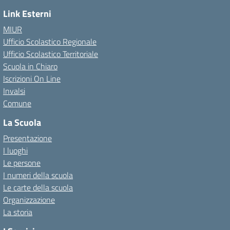
Link Esterni
MIUR
Ufficio Scolastico Regionale
Ufficio Scolastico Territoriale
Scuola in Chiaro
Iscrizioni On Line
Invalsi
Comune
La Scuola
Presentazione
I luoghi
Le persone
I numeri della scuola
Le carte della scuola
Organizzazione
La storia