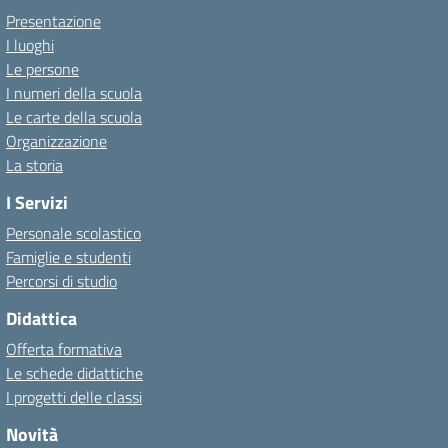
Presentazione
I luoghi
Le persone
I numeri della scuola
Le carte della scuola
Organizzazione
La storia
I Servizi
Personale scolastico
Famiglie e studenti
Percorsi di studio
Didattica
Offerta formativa
Le schede didattiche
I progetti delle classi
Novità