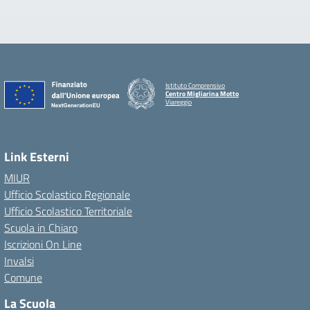
Istituto Comprensivo
Centro Migliarina Motto
Viareggio
Link Esterni
MIUR
Ufficio Scolastico Regionale
Ufficio Scolastico Territoriale
Scuola in Chiaro
Iscrizioni On Line
Invalsi
Comune
La Scuola