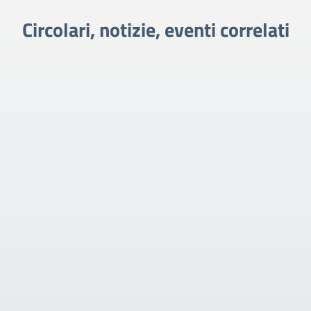
Circolari, notizie, eventi correlati