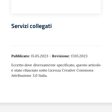
Servizi collegati
Pubblicato:
15.05.2023
-
Revisione:
17.05.2023
Eccetto dove diversamente specificato, questo articolo
è stato rilasciato sotto Licenza Creative Commons
Attribuzione 3.0 Italia.