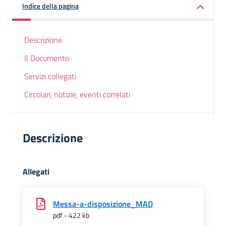
Indice della pagina
Descrizione
Il Documento
Servizi collegati
Circolari, notizie, eventi correlati
Descrizione
Allegati
Messa-a-disposizione_MAD
pdf - 422 kb