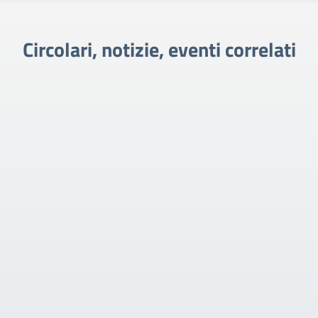
Circolari, notizie, eventi correlati