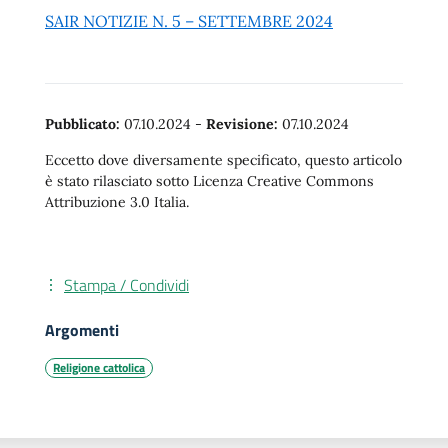
SAIR NOTIZIE N. 5 – SETTEMBRE 2024
Pubblicato:
07.10.2024
-
Revisione:
07.10.2024
Eccetto dove diversamente specificato, questo articolo
è stato rilasciato sotto Licenza Creative Commons
Attribuzione 3.0 Italia.
Stampa / Condividi
Argomenti
Religione cattolica