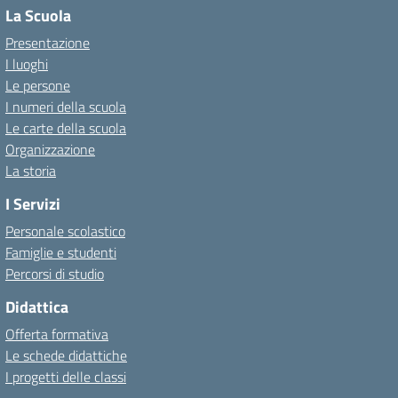
La Scuola
Presentazione
I luoghi
Le persone
I numeri della scuola
Le carte della scuola
Organizzazione
La storia
I Servizi
Personale scolastico
Famiglie e studenti
Percorsi di studio
Didattica
Offerta formativa
Le schede didattiche
I progetti delle classi