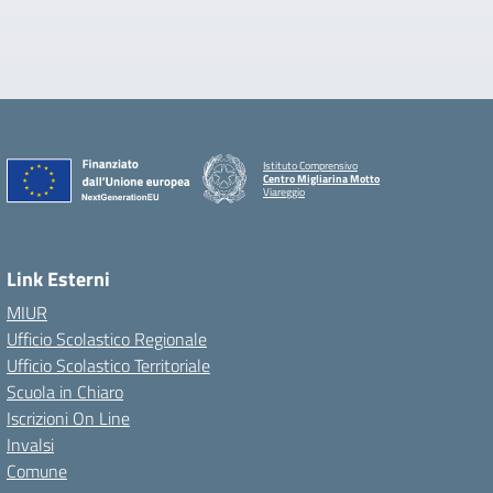
Istituto Comprensivo
Centro Migliarina Motto
Viareggio
Link Esterni
MIUR
Ufficio Scolastico Regionale
Ufficio Scolastico Territoriale
Scuola in Chiaro
Iscrizioni On Line
Invalsi
Comune