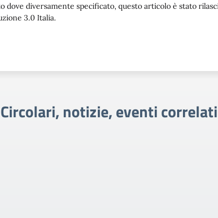
o dove diversamente specificato, questo articolo è stato rila
uzione 3.0 Italia.
Circolari, notizie, eventi correlati