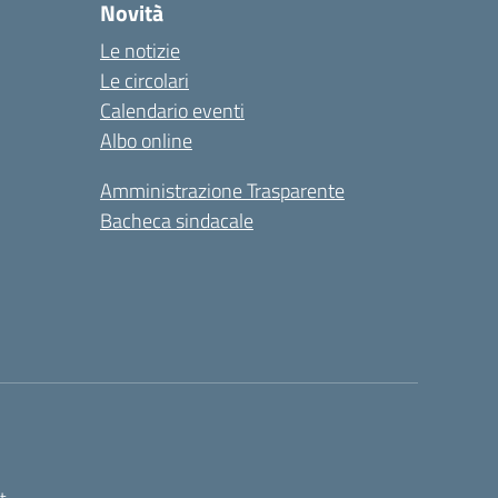
Novità
Le notizie
Le circolari
Calendario eventi
Albo online
Amministrazione Trasparente
Bacheca sindacale