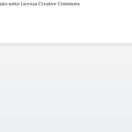
sciato sotto Licenza Creative Commons