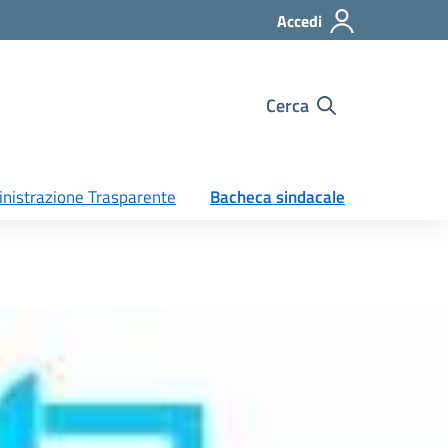
Accedi
Cerca
nistrazione Trasparente
Bacheca sindacale