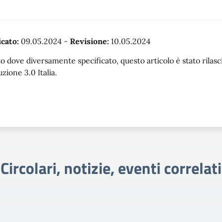
cato:
09.05.2024
-
Revisione:
10.05.2024
o dove diversamente specificato, questo articolo è stato rila
uzione 3.0 Italia.
Circolari, notizie, eventi correlati