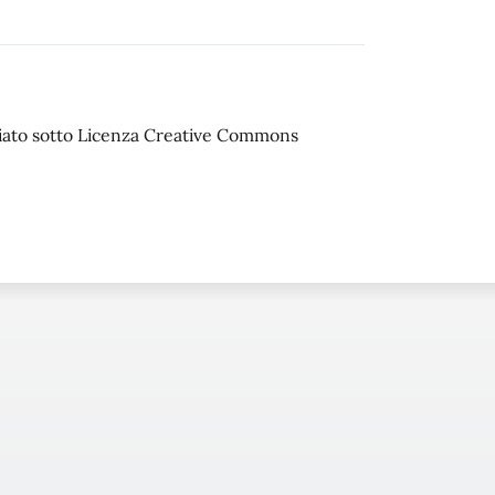
sciato sotto Licenza Creative Commons