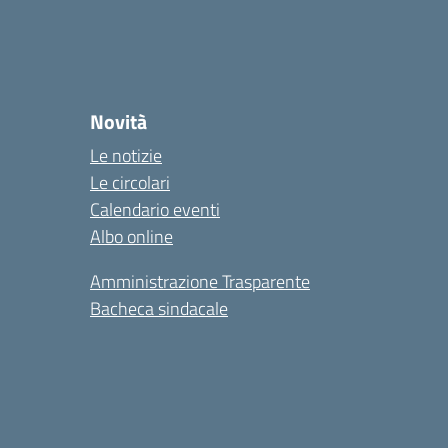
Novità
Le notizie
Le circolari
Calendario eventi
Albo online
Amministrazione Trasparente
Bacheca sindacale