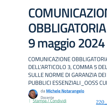
COMUNICAZIO
OBBLIGATORIA
9 maggio 2024
COMUNICAZIONE OBBLIGATORIA
DELL’ARTICOLO 3, COMMA 5 DE
SULLE NORME DI GARANZIA DEI 
PUBBLICI ESSENZIALI_OOSS CUB
da
Michele Notarangelo
Docente
Stampa / Condividi
220