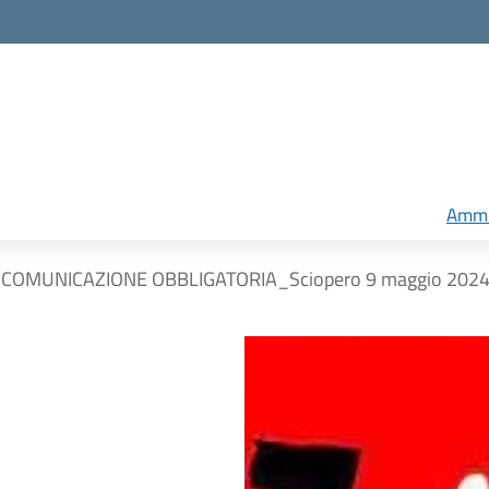
Ammi
COMUNICAZIONE OBBLIGATORIA_Sciopero 9 maggio 202