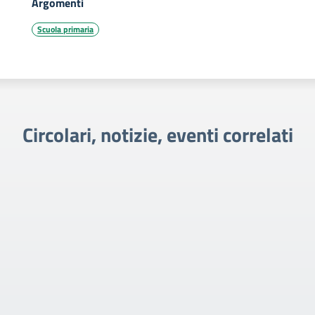
Argomenti
Scuola primaria
Circolari, notizie, eventi correlati