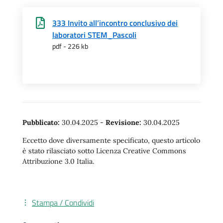
333 Invito all’incontro conclusivo dei
laboratori STEM_Pascoli
pdf - 226 kb
Pubblicato:
30.04.2025
-
Revisione:
30.04.2025
Eccetto dove diversamente specificato, questo articolo
è stato rilasciato sotto Licenza Creative Commons
Attribuzione 3.0 Italia.
Stampa / Condividi