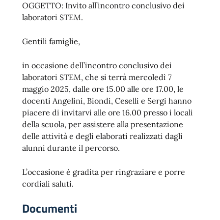
OGGETTO: Invito all’incontro conclusivo dei
laboratori STEM.
Gentili famiglie,
in occasione dell’incontro conclusivo dei
laboratori STEM, che si terrà mercoledì 7
maggio 2025, dalle ore 15.00 alle ore 17.00, le
docenti Angelini, Biondi, Ceselli e Sergi hanno
piacere di invitarvi alle ore 16.00 presso i locali
della scuola, per assistere alla presentazione
delle attività e degli elaborati realizzati dagli
alunni durante il percorso.
L’occasione è gradita per ringraziare e porre
cordiali saluti.
Documenti