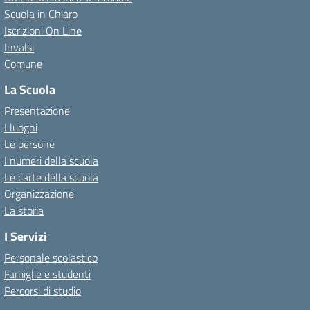
Scuola in Chiaro
Iscrizioni On Line
Invalsi
Comune
La Scuola
Presentazione
I luoghi
Le persone
I numeri della scuola
Le carte della scuola
Organizzazione
La storia
I Servizi
Personale scolastico
Famiglie e studenti
Percorsi di studio