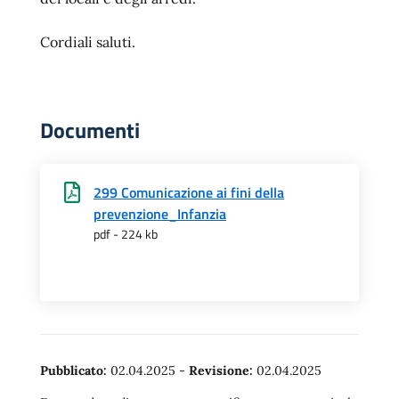
Cordiali saluti.
Documenti
299 Comunicazione ai fini della
prevenzione_Infanzia
pdf - 224 kb
Pubblicato:
02.04.2025
-
Revisione:
02.04.2025