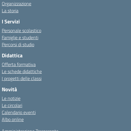
Organizzazione
La storia
I Servizi
Personale scolastico
Famiglie e studenti
Percorsi di studio
Didattica
Offerta formativa
Le schede didattiche
I progetti delle classi
Novità
Le notizie
Le circolari
Calendario eventi
Albo online