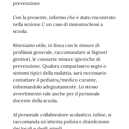
prevenzione
Con la presente, informo che è stato riscontrato
nella sezione C un caso di mononucleosi a
scuola.
Riteniamo utile, in linea con le misure di
profilassi generale, raccomandare ai Signori
genitori, le consuete misure igieniche di
prevenzione. Qualora comparissero segni o
sintomi tipici della malattia, sarà necessario
contattare il pediatra/medico curante,
informandolo adeguatamente. Lo stesso
avvertimento vale anche per il personale
docente della scuola.
Al personale collaboratore scolastico, infine, si
raccomanda un’attenta pulizia e disinfezione
dei locali e degli arredi.