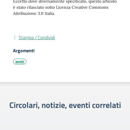
Eccetto dove diversamente specificato, questo articolo
è stato rilasciato sotto Licenza Creative Commons
Attribuzione 3.0 Italia.
Stampa / Condividi
Argomenti
avvisi
Circolari, notizie, eventi correlati