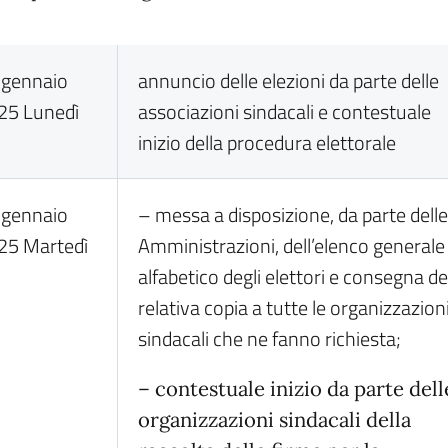
 gennaio
annuncio delle elezioni da parte delle
25 Lunedì
associazioni sindacali e contestuale
inizio della procedura elettorale
 gennaio
– messa a disposizione, da parte dell
25 Martedì
Amministrazioni, dell’elenco generale
alfabetico degli elettori e consegna de
relativa copia a tutte le organizzazion
sindacali che ne fanno richiesta;
– contestuale inizio da parte dell
organizzazioni sindacali della