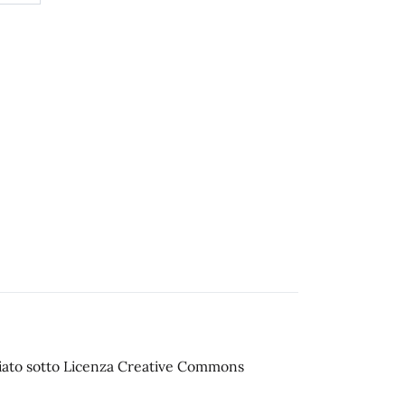
sciato sotto Licenza Creative Commons