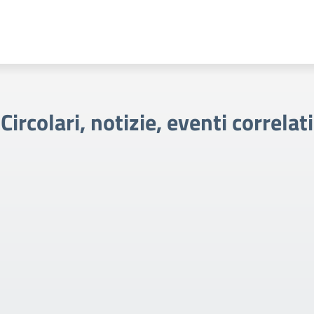
Circolari, notizie, eventi correlati