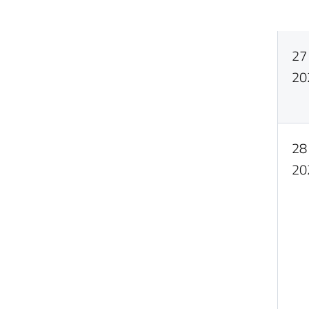
27
20
28
20