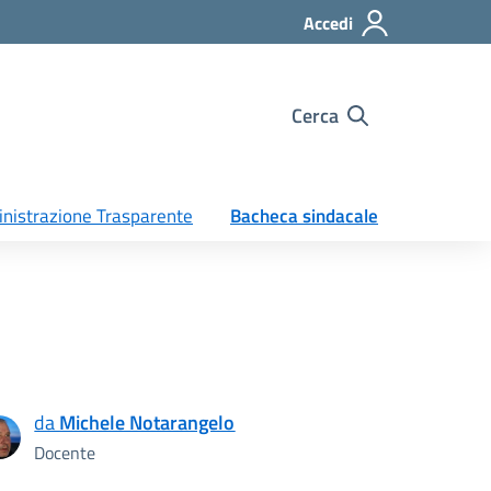
Accedi
Cerca
nistrazione Trasparente
Bacheca sindacale
da
Michele Notarangelo
Docente