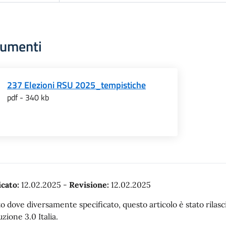
umenti
237 Elezioni RSU 2025_tempistiche
pdf - 340 kb
cato:
12.02.2025
-
Revisione:
12.02.2025
o dove diversamente specificato, questo articolo è stato rila
uzione 3.0 Italia.