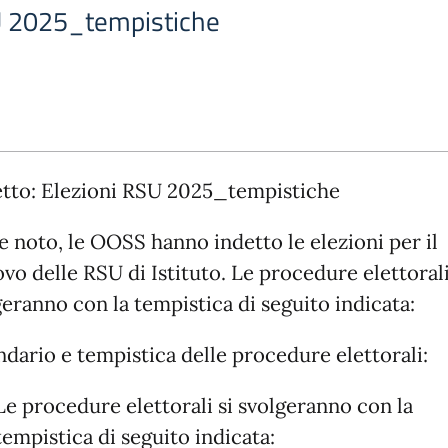
U 2025_tempistiche
tto: Elezioni RSU 2025_tempistiche
 noto, le OOSS hanno indetto le elezioni per il
vo delle RSU di Istituto. Le procedure elettorali
geranno con la tempistica di seguito indicata:
ndario e tempistica delle procedure elettorali:
Le procedure elettorali si svolgeranno con la
tempistica di seguito indicata: