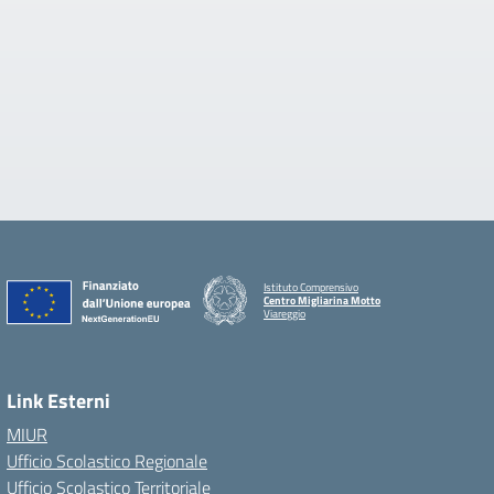
Istituto Comprensivo
Centro Migliarina Motto
Viareggio
Link Esterni
MIUR
Ufficio Scolastico Regionale
Ufficio Scolastico Territoriale