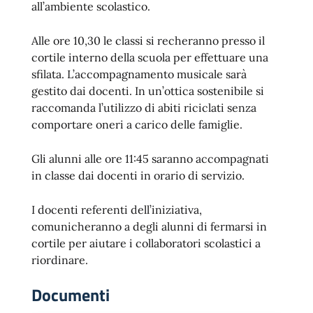
all’ambiente scolastico.
Alle ore 10,30 le classi si recheranno presso il
cortile interno della scuola per effettuare una
sfilata. L’accompagnamento musicale sarà
gestito dai docenti. In un’ottica sostenibile si
raccomanda l’utilizzo di abiti riciclati senza
comportare oneri a carico delle famiglie.
Gli alunni alle ore 11:45 saranno accompagnati
in classe dai docenti in orario di servizio.
I docenti referenti dell’iniziativa,
comunicheranno a degli alunni di fermarsi in
cortile per aiutare i collaboratori scolastici a
riordinare.
Documenti