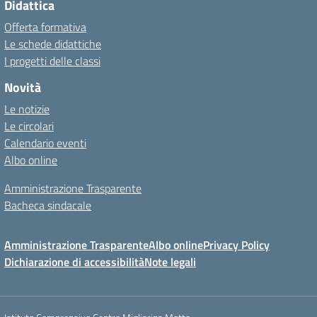
Didattica
Offerta formativa
Le schede didattiche
I progetti delle classi
Novità
Le notizie
Le circolari
Calendario eventi
Albo online
Amministrazione Trasparente
Bacheca sindacale
Amministrazione Trasparente
Albo online
Privacy Policy
Dichiarazione di accessibilità
Note legali