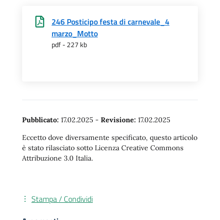
246 Posticipo festa di carnevale_4
marzo_Motto
pdf - 227 kb
Pubblicato:
17.02.2025
-
Revisione:
17.02.2025
Eccetto dove diversamente specificato, questo articolo
è stato rilasciato sotto Licenza Creative Commons
Attribuzione 3.0 Italia.
Stampa / Condividi