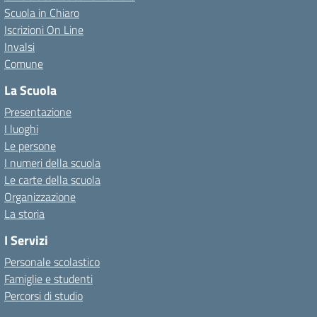
Scuola in Chiaro
Iscrizioni On Line
Invalsi
Comune
La Scuola
Presentazione
I luoghi
Le persone
I numeri della scuola
Le carte della scuola
Organizzazione
La storia
I Servizi
Personale scolastico
Famiglie e studenti
Percorsi di studio