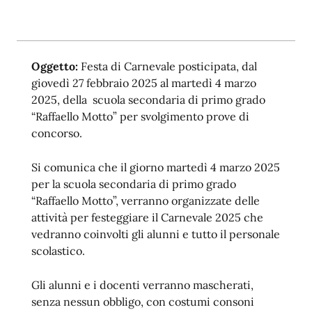
Oggetto:
Festa di Carnevale posticipata, dal
giovedì 27 febbraio 2025 al martedì 4 marzo
2025, della scuola secondaria di primo grado
“Raffaello Motto” per svolgimento prove di
concorso.
Si comunica che il giorno martedì 4 marzo 2025
per la scuola secondaria di primo grado
“Raffaello Motto”, verranno organizzate delle
attività per festeggiare il Carnevale 2025 che
vedranno coinvolti gli alunni e tutto il personale
scolastico.
Gli alunni e i docenti verranno mascherati,
senza nessun obbligo, con costumi consoni