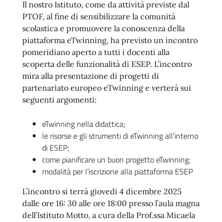
Il nostro Istituto, come da attività previste dal
PTOF, al fine di sensibilizzare la comunità
scolastica e promuovere la conoscenza della
piattaforma eTwinning, ha previsto un incontro
pomeridiano aperto a tutti i docenti alla
scoperta delle funzionalità di ESEP. L’incontro
mira alla presentazione di progetti di
partenariato europeo eTwinning e verterà sui
seguenti argomenti:
eTwinning nella didattica;
le risorse e gli strumenti di eTwinning all’interno
di ESEP;
come pianificare un buon progetto eTwinning;
modalità per l’iscrizione alla piattaforma ESEP
L’incontro si terrà giovedi 4 dicembre 2025
dalle ore 16: 30 alle ore 18:00 presso l’aula magna
dell’Istituto Motto, a cura della Prof.ssa Micaela