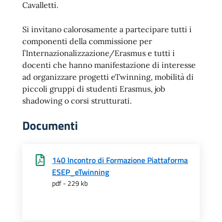
Cavalletti.
Si invitano calorosamente a partecipare tutti i
componenti della commissione per
l’Internazionalizzazione/Erasmus e tutti i
docenti che hanno manifestazione di interesse
ad organizzare progetti eTwinning, mobilità di
piccoli gruppi di studenti Erasmus, job
shadowing o corsi strutturati.
Documenti
140 Incontro di Formazione Piattaforma
ESEP_eTwinning
pdf - 229 kb