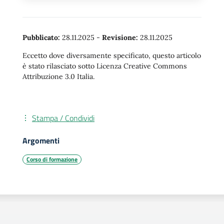
Pubblicato:
28.11.2025
-
Revisione:
28.11.2025
Eccetto dove diversamente specificato, questo articolo
è stato rilasciato sotto Licenza Creative Commons
Attribuzione 3.0 Italia.
Stampa / Condividi
Argomenti
Corso di formazione