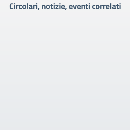
Circolari, notizie, eventi correlati