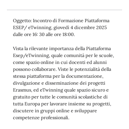
Oggetto: Incontro di Formazione Piattaforma
ESEP/ eTwinning, giovedì 4 dicembre 2025
dalle ore 16: 30 alle ore 18:00.
Vista la rilevante importanza della Piattaforma
Esep/eTwinning, quale comunità per le scuole,
come spazio online in cui docenti ed alunni
possono collaborare. Viste le potenzialità della
stessa piattaforma per la documentazione,
divulgazione e disseminazione dei progetti
Erasmus, ed eTwinning quale spazio sicuro e
gratuito per tutte le comunità scolastiche di
tutta Europa per lavorare insieme su progetti,
discutere in gruppi online e sviluppare
competenze professionali.