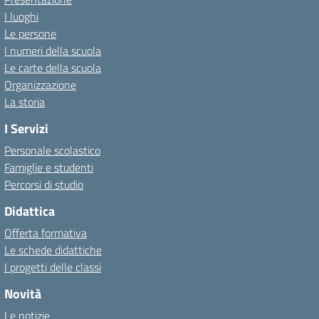
I luoghi
Le persone
I numeri della scuola
Le carte della scuola
Organizzazione
La storia
I Servizi
Personale scolastico
Famiglie e studenti
Percorsi di studio
Didattica
Offerta formativa
Le schede didattiche
I progetti delle classi
Novità
Le notizie