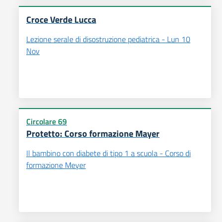
Croce Verde Lucca
Lezione serale di disostruzione pediatrica - Lun 10
Nov
Circolare 69
Protetto: Corso formazione Mayer
Il bambino con diabete di tipo 1 a scuola - Corso di
formazione Meyer