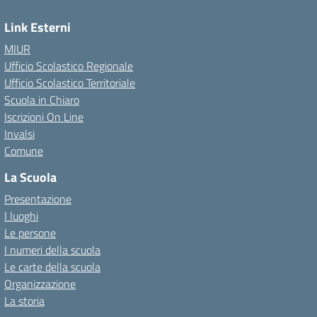
Link Esterni
MIUR
Ufficio Scolastico Regionale
Ufficio Scolastico Territoriale
Scuola in Chiaro
Iscrizioni On Line
Invalsi
Comune
La Scuola
Presentazione
I luoghi
Le persone
I numeri della scuola
Le carte della scuola
Organizzazione
La storia