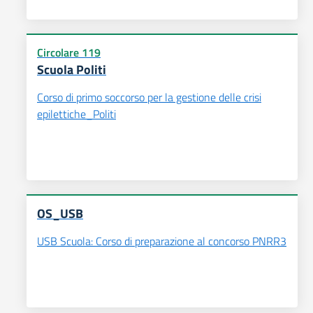
Circolare 119
Scuola Politi
Corso di primo soccorso per la gestione delle crisi
epilettiche_Politi
OS_USB
USB Scuola: Corso di preparazione al concorso PNRR3