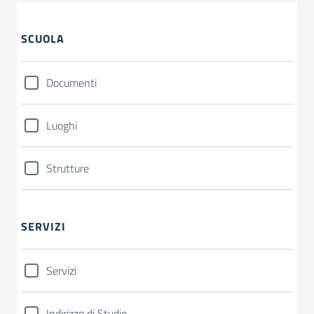
SCUOLA
Documenti
Luoghi
Strutture
SERVIZI
Servizi
Indirizzo di Studio