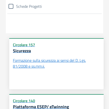
Schede Progetti
Circolare 157
Sicurezza
Formazione sulla sicurezza ai sensi del D. Lgs.
81/2008 e ss.mm.ii.
Circolare 140
Piattaforma ESEP/ eTwinning