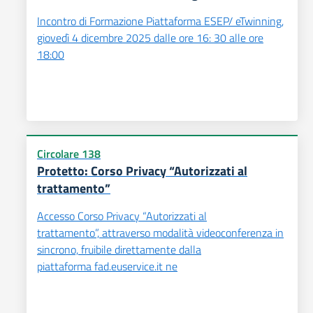
Incontro di Formazione Piattaforma ESEP/ eTwinning,
giovedì 4 dicembre 2025 dalle ore 16: 30 alle ore
18:00
Circolare 138
Protetto: Corso Privacy “Autorizzati al
trattamento”
Accesso Corso Privacy “Autorizzati al
trattamento”, attraverso modalità videoconferenza in
sincrono, fruibile direttamente dalla
piattaforma fad.euservice.it ne