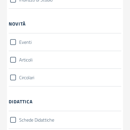
NOVITÀ
Eventi
Articoli
Circolari
DIDATTICA
Schede Didattiche