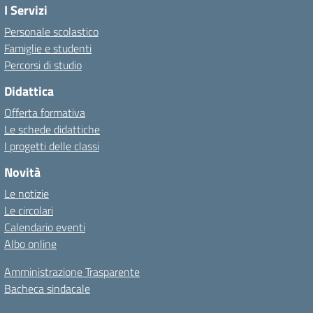
I Servizi
Personale scolastico
Famiglie e studenti
Percorsi di studio
Didattica
Offerta formativa
Le schede didattiche
I progetti delle classi
Novità
Le notizie
Le circolari
Calendario eventi
Albo online
Amministrazione Trasparente
Bacheca sindacale