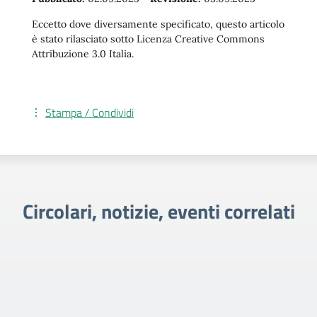
Eccetto dove diversamente specificato, questo articolo
è stato rilasciato sotto Licenza Creative Commons
Attribuzione 3.0 Italia.
Stampa / Condividi
Circolari, notizie, eventi correlati