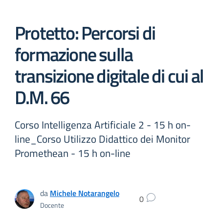
Protetto: Percorsi di
formazione sulla
transizione digitale di cui al
D.M. 66
Corso Intelligenza Artificiale 2 - 15 h on-
line_Corso Utilizzo Didattico dei Monitor
Promethean - 15 h on-line
da
Michele Notarangelo
0
Docente