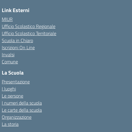
Link Esterni
MIUR
Ufficio Scolastico Regionale
Ufficio Scolastico Territoriale
Scuola in Chiaro
Iscrizioni On Line
Invalsi
Comune
La Scuola
Presentazione
I luoghi
Le persone
I numeri della scuola
Le carte della scuola
Organizzazione
La storia