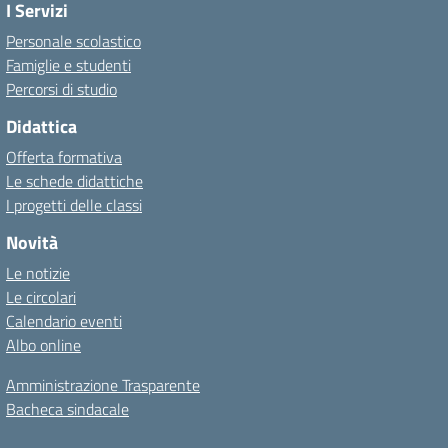
I Servizi
Personale scolastico
Famiglie e studenti
Percorsi di studio
Didattica
Offerta formativa
Le schede didattiche
I progetti delle classi
Novità
Le notizie
Le circolari
Calendario eventi
Albo online
Amministrazione Trasparente
Bacheca sindacale