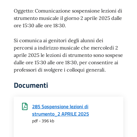
Oggetto: Comunicazione sospensione lezioni di
strumento musicale il giorno 2 aprile 2025 dalle
ore 15:30 alle ore 18:30.
Si comunica ai genitori degli alunni dei
percorsi a indirizzo musicale che mercoledì 2
aprile 2025 le lezioni di strumento sono sospese
dalle ore 15:30 alle ore 18:30, per consentire ai
professori di svolgere i colloqui generali.
Documenti
285 Sospensione lezioni di
strumento_2 APRILE 2025
pdf - 396 kb