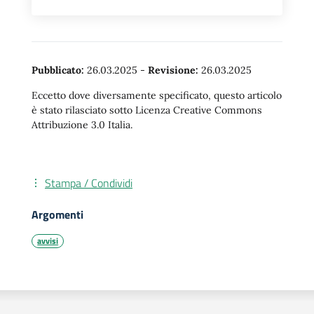
Pubblicato:
26.03.2025
-
Revisione:
26.03.2025
Eccetto dove diversamente specificato, questo articolo
è stato rilasciato sotto Licenza Creative Commons
Attribuzione 3.0 Italia.
Stampa / Condividi
Argomenti
avvisi