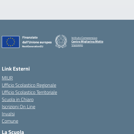
Istituto Comprensivo
Centro Migliarina Motto
Viareggio
Link Esterni
MIUR
Ufficio Scolastico Regionale
Ufficio Scolastico Territoriale
Scuola in Chiaro
Iscrizioni On Line
Invalsi
Comune
La Scuola