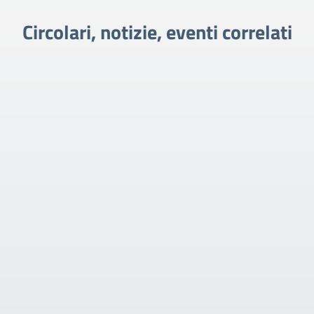
Circolari, notizie, eventi correlati