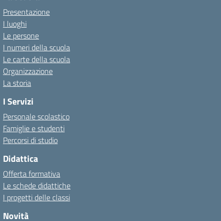
Presentazione
I luoghi
Le persone
I numeri della scuola
Le carte della scuola
Organizzazione
La storia
I Servizi
Personale scolastico
Famiglie e studenti
Percorsi di studio
Didattica
Offerta formativa
Le schede didattiche
I progetti delle classi
Novità