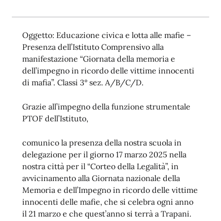
Oggetto: Educazione civica e lotta alle mafie –
Presenza dell’Istituto Comprensivo alla
manifestazione “Giornata della memoria e
dell’impegno in ricordo delle vittime innocenti
di mafia”. Classi 3° sez. A/B/C/D.
Grazie all’impegno della funzione strumentale
PTOF dell’Istituto,
comunico la presenza della nostra scuola in
delegazione per il giorno 17 marzo 2025 nella
nostra città per il “Corteo della Legalità”, in
avvicinamento alla Giornata nazionale della
Memoria e dell’Impegno in ricordo delle vittime
innocenti delle mafie, che si celebra ogni anno
il 21 marzo e che quest’anno si terrà a Trapani.