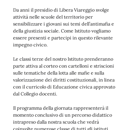
Da anni il presidio di Libera Viareggio svolge
attività nelle scuole del territorio per
sensibilizzare i giovani sui temi dell’antimafia e
della giustizia sociale. Come Istituto vogliamo
essere presenti e partecipi in questo rilevante
impegno civico.
Le classi terze del nostro Istituto prenderanno
parte attiva al corteo con cartelloni e striscioni
sulle tematiche della lotta alle mafie e sulla
valorizzazione dei diritti costituzionali, in linea
con il curricolo di Educazione civica approvato
dal Collegio docenti.
Il programma della giornata rappresenterà il
momento conclusivo di un percorso didattico
intrapreso dalla nostra scuola che vedrà
coinvolte numerose classe di tutti gli istituti