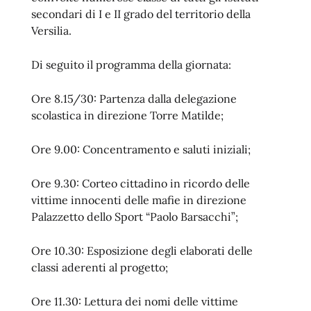
secondari di I e II grado del territorio della
Versilia.
Di seguito il programma della giornata:
Ore 8.15/30: Partenza dalla delegazione
scolastica in direzione Torre Matilde;
Ore 9.00: Concentramento e saluti iniziali;
Ore 9.30: Corteo cittadino in ricordo delle
vittime innocenti delle mafie in direzione
Palazzetto dello Sport “Paolo Barsacchi”;
Ore 10.30: Esposizione degli elaborati delle
classi aderenti al progetto;
Ore 11.30: Lettura dei nomi delle vittime