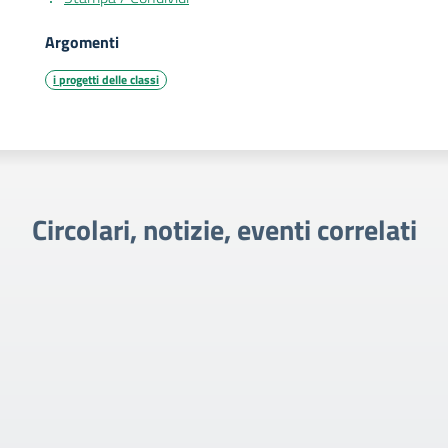
Argomenti
i progetti delle classi
Circolari, notizie, eventi correlati