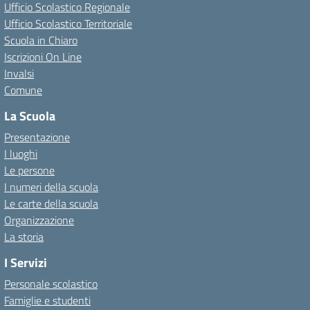
Ufficio Scolastico Regionale
Ufficio Scolastico Territoriale
Scuola in Chiaro
Iscrizioni On Line
Invalsi
Comune
La Scuola
Presentazione
I luoghi
Le persone
I numeri della scuola
Le carte della scuola
Organizzazione
La storia
I Servizi
Personale scolastico
Famiglie e studenti