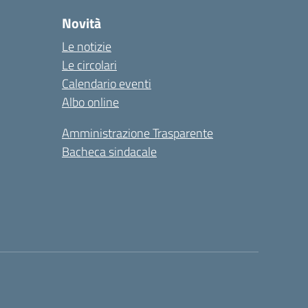
Novità
Le notizie
Le circolari
Calendario eventi
Albo online
Amministrazione Trasparente
Bacheca sindacale