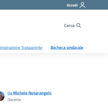
Accedi
Cerca
nistrazione Trasparente
Bacheca sindacale
da
Michele Notarangelo
Docente