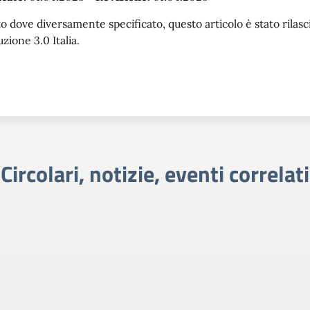
o dove diversamente specificato, questo articolo è stato rila
uzione 3.0 Italia.
Circolari, notizie, eventi correlati