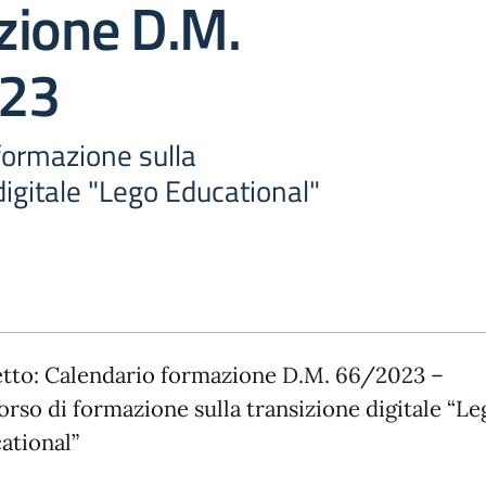
zione D.M.
23
formazione sulla
digitale "Lego Educational"
tto: Calendario formazione D.M. 66/2023 –
orso di formazione sulla transizione digitale “Le
ational”