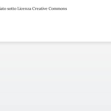
sciato sotto Licenza Creative Commons