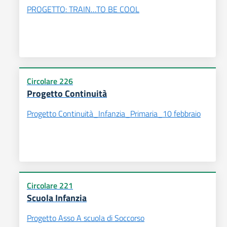
PROGETTO: TRAIN…TO BE COOL
Circolare 226
Progetto Continuità
Progetto Continuità_Infanzia_Primaria_10 febbraio
Circolare 221
Scuola Infanzia
Progetto Asso A scuola di Soccorso