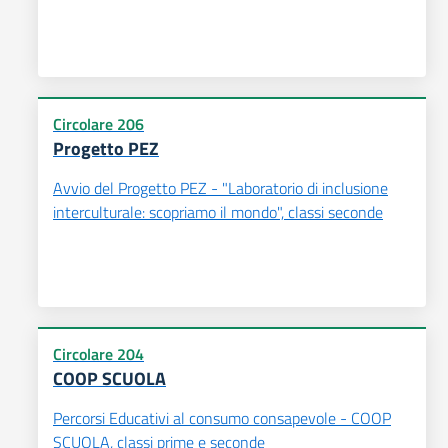
Circolare 206
Progetto PEZ
Avvio del Progetto PEZ - "Laboratorio di inclusione
interculturale: scopriamo il mondo", classi seconde
Circolare 204
COOP SCUOLA
Percorsi Educativi al consumo consapevole - COOP
SCUOLA, classi prime e seconde