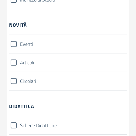
NOVITÀ
Eventi
Articoli
Circolari
DIDATTICA
Schede Didattiche