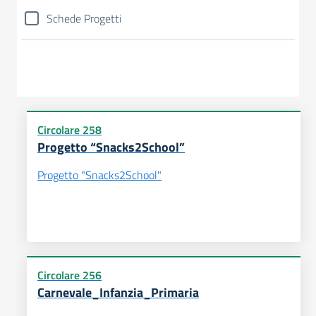
Schede Progetti
Circolare 258
Progetto “Snacks2School”
Progetto "Snacks2School"
Circolare 256
Carnevale_Infanzia_Primaria