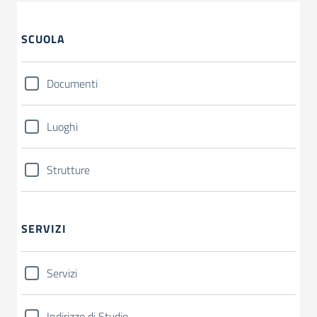
SCUOLA
Documenti
Luoghi
Strutture
SERVIZI
Servizi
Indirizzo di Studio