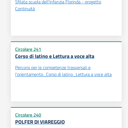
Sfilata scuola dell'infanzia Florinda - progetto
Continuità
Circolare 241
Corso di latino e Lettura a voce alta
Percorsi per le competenze trasversali e
l'orientamento_Corso di latino_Lettura a voce alta
Circolare 240
POLFER DI VIAREGGIO