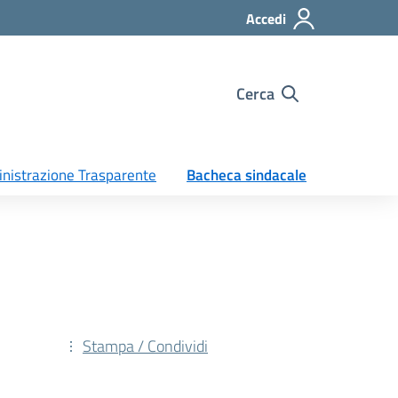
Accedi
Cerca
nistrazione Trasparente
Bacheca sindacale
Stampa / Condividi