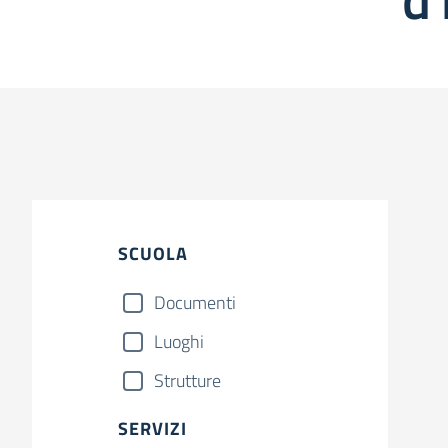
SCUOLA
Documenti
Luoghi
Strutture
SERVIZI