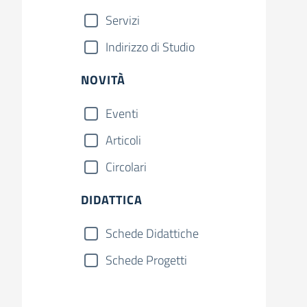
Servizi
Indirizzo di Studio
NOVITÀ
Eventi
Articoli
Circolari
DIDATTICA
Schede Didattiche
Schede Progetti