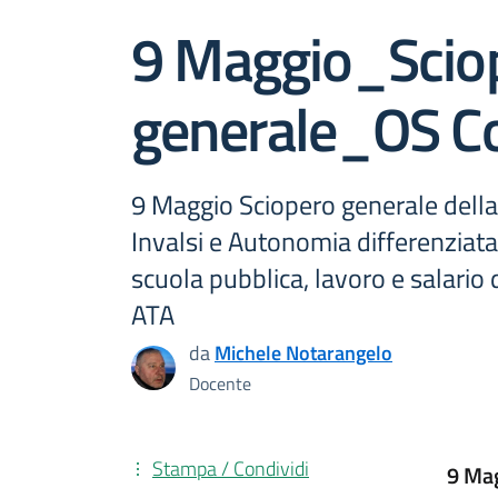
9 Maggio_Scio
generale_OS C
9 Maggio Sciopero generale della
Invalsi e Autonomia differenziata 
scuola pubblica, lavoro e salario 
ATA
da
Michele Notarangelo
Docente
Stampa / Condividi
9 Mag