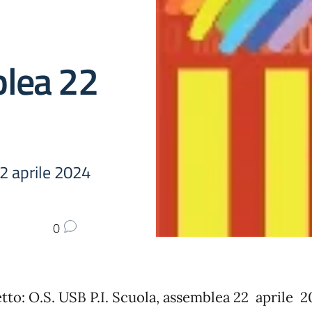
lea 22
2 aprile 2024
0
tto: O.S. USB P.I. Scuola, assemblea 22 aprile 