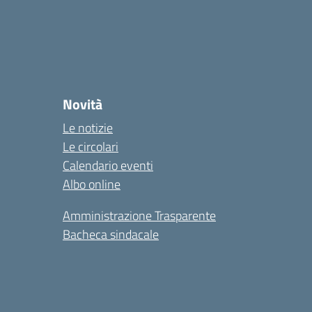
Novità
Le notizie
Le circolari
Calendario eventi
Albo online
Amministrazione Trasparente
Bacheca sindacale