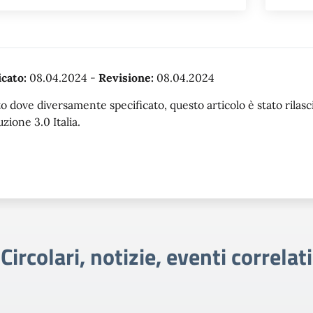
cato:
08.04.2024
-
Revisione:
08.04.2024
o dove diversamente specificato, questo articolo è stato rila
uzione 3.0 Italia.
Circolari, notizie, eventi correlati