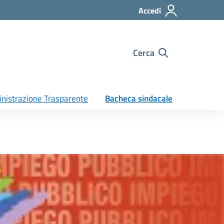
Accedi
Cerca
nistrazione Trasparente
Bacheca sindacale