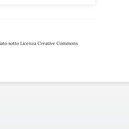
sciato sotto Licenza Creative Commons