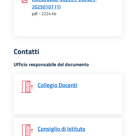
20250107 (1)
pdf - 2224 kb
Contatti
Ufficio responsabile del documento
Collegio Docenti
Consiglio di Istituto