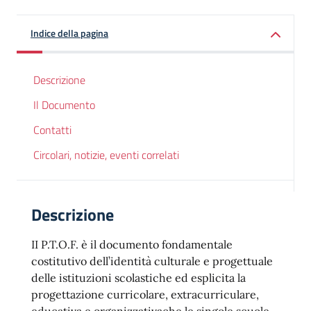
Indice della pagina
Descrizione
Il Documento
Contatti
Circolari, notizie, eventi correlati
Descrizione
II P.T.O.F. è il documento fondamentale
costitutivo dell’identità culturale e progettuale
delle istituzioni scolastiche ed esplicita la
progettazione curricolare, extracurriculare,