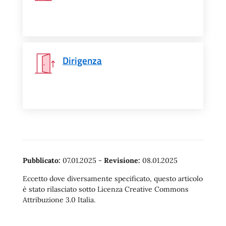
Dirigenza
Pubblicato:
07.01.2025
-
Revisione:
08.01.2025
Eccetto dove diversamente specificato, questo articolo
è stato rilasciato sotto Licenza Creative Commons
Attribuzione 3.0 Italia.