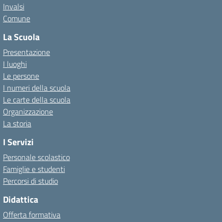
Invalsi
Comune
La Scuola
Presentazione
I luoghi
Le persone
I numeri della scuola
Le carte della scuola
Organizzazione
La storia
I Servizi
Personale scolastico
Famiglie e studenti
Percorsi di studio
Didattica
Offerta formativa