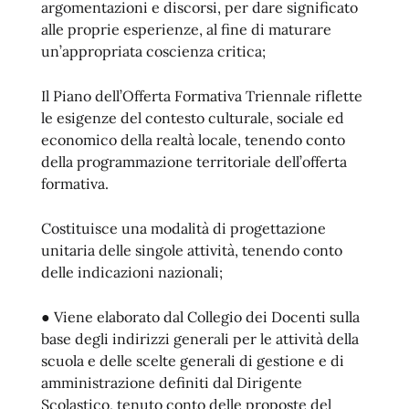
argomentazioni e discorsi, per dare significato
alle proprie esperienze, al fine di maturare
un’appropriata coscienza critica;
Il Piano dell’Offerta Formativa Triennale riflette
le esigenze del contesto culturale, sociale ed
economico della realtà locale, tenendo conto
della programmazione territoriale dell’offerta
formativa.
Costituisce una modalità di progettazione
unitaria delle singole attività, tenendo conto
delle indicazioni nazionali;
● Viene elaborato dal Collegio dei Docenti sulla
base degli indirizzi generali per le attività della
scuola e delle scelte generali di gestione e di
amministrazione definiti dal Dirigente
Scolastico, tenuto conto delle proposte del