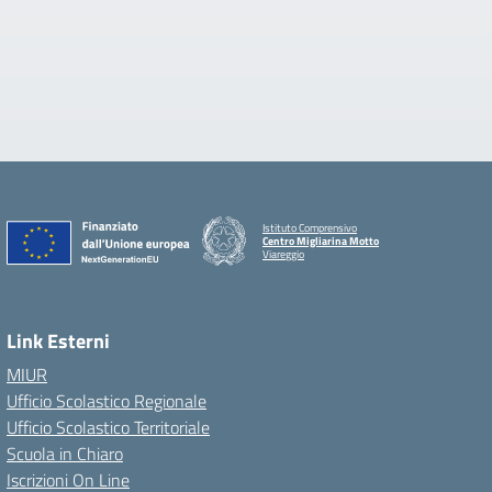
Istituto Comprensivo
Centro Migliarina Motto
Viareggio
Link Esterni
MIUR
Ufficio Scolastico Regionale
Ufficio Scolastico Territoriale
Scuola in Chiaro
Iscrizioni On Line