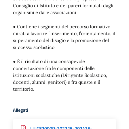
Consiglio di Istituto e dei pareri formulati dagli
organismi e dalle associazioni
● Contiene i segmenti del percorso formativo
mirati a favorire l’inserimento, l’orientamento, il
superamento del disagio e la promozione del
successo scolastico;
● È il risultato di una consapevole
concertazione fra le componenti delle
istituzioni scolastiche (Dirigente Scolastico,
docenti, alunni, genitori) e fra queste e il
territorio.
Allegati
LUIC82000D-202225-202425-