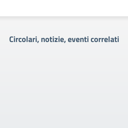
Circolari, notizie, eventi correlati