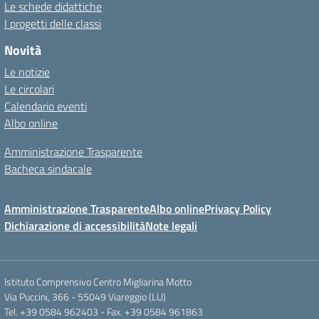
Le schede didattiche
I progetti delle classi
Novità
Le notizie
Le circolari
Calendario eventi
Albo online
Amministrazione Trasparente
Bacheca sindacale
Amministrazione Trasparente
Albo online
Privacy Policy
Dichiarazione di accessibilità
Note legali
Istituto Comprensivo Centro Migliarina Motto
Via Puccini, 366 - 55049 Viareggio (LU)
Tel. +39 0584 962403 - Fax. +39 0584 961863