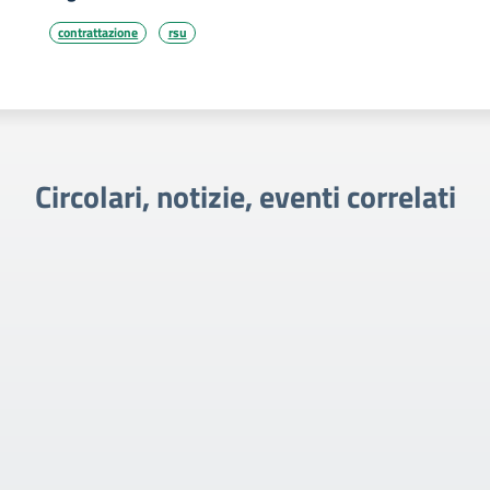
contrattazione
rsu
Circolari, notizie, eventi correlati