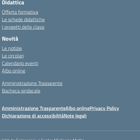
Didattica
Offerta formativa
Le schede didattiche
I progetti delle classi
Novità
Le notizie
Le circolari
Calendario eventi
Albo online
Amministrazione Trasparente
Bacheca sindacale
Amministrazione Trasparente
Albo online
Privacy Policy
Dichiarazione di accessibilità
Note legali