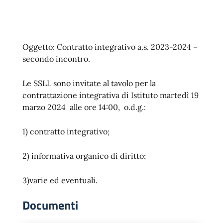
Oggetto: Contratto integrativo a.s. 2023-2024 –
secondo incontro.
Le SSLL sono invitate al tavolo per la
contrattazione integrativa di Istituto martedì 19
marzo 2024 alle ore 14:00, o.d.g.:
1) contratto integrativo;
2) informativa organico di diritto;
3)varie ed eventuali.
Documenti