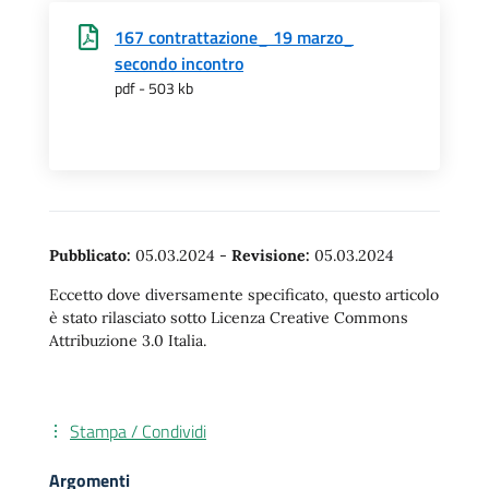
167 contrattazione_ 19 marzo_
secondo incontro
pdf - 503 kb
Pubblicato:
05.03.2024
-
Revisione:
05.03.2024
Eccetto dove diversamente specificato, questo articolo
è stato rilasciato sotto Licenza Creative Commons
Attribuzione 3.0 Italia.
Stampa / Condividi
Argomenti