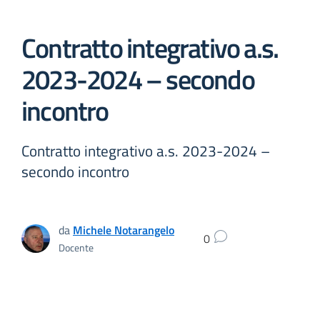
Contratto integrativo a.s.
2023-2024 – secondo
incontro
Contratto integrativo a.s. 2023-2024 –
secondo incontro
da
Michele Notarangelo
0
Docente