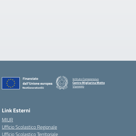
Istituto Comprensivo
Centro Migliarina Motto
Viareggio
Link Esterni
MIUR
Ufficio Scolastico Regionale
Ufficio Scolastico Territoriale