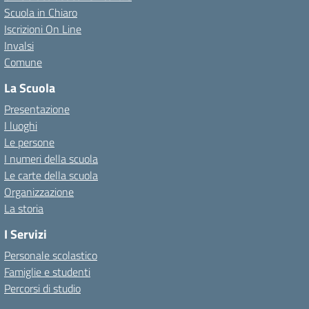
Scuola in Chiaro
Iscrizioni On Line
Invalsi
Comune
La Scuola
Presentazione
I luoghi
Le persone
I numeri della scuola
Le carte della scuola
Organizzazione
La storia
I Servizi
Personale scolastico
Famiglie e studenti
Percorsi di studio