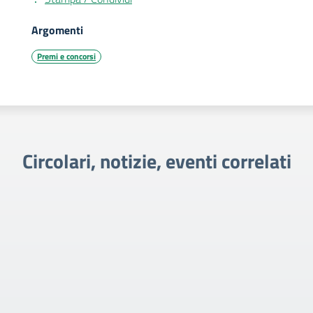
Argomenti
Premi e concorsi
Circolari, notizie, eventi correlati