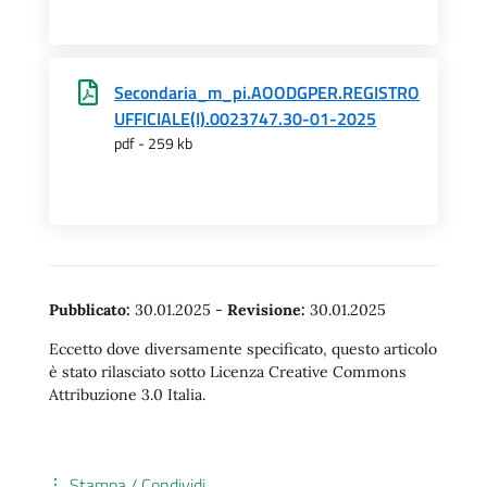
Secondaria_m_pi.AOODGPER.REGISTRO
UFFICIALE(I).0023747.30-01-2025
pdf - 259 kb
Pubblicato:
30.01.2025
-
Revisione:
30.01.2025
Eccetto dove diversamente specificato, questo articolo
è stato rilasciato sotto Licenza Creative Commons
Attribuzione 3.0 Italia.
Stampa / Condividi