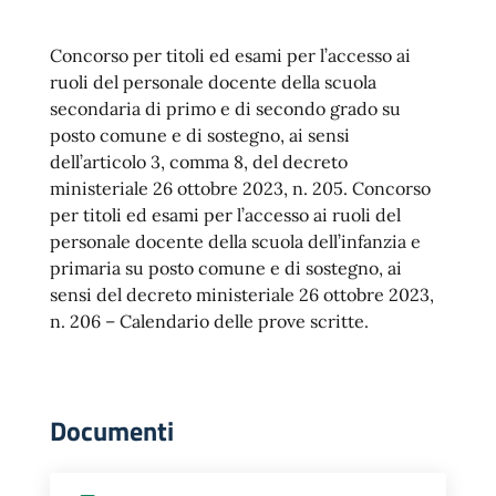
Concorso per titoli ed esami per l’accesso ai
ruoli del personale docente della scuola
secondaria di primo e di secondo grado su
posto comune e di sostegno, ai sensi
dell’articolo 3, comma 8, del decreto
ministeriale 26 ottobre 2023, n. 205. Concorso
per titoli ed esami per l’accesso ai ruoli del
personale docente della scuola dell’infanzia e
primaria su posto comune e di sostegno, ai
sensi del decreto ministeriale 26 ottobre 2023,
n. 206 – Calendario delle prove scritte.
Documenti