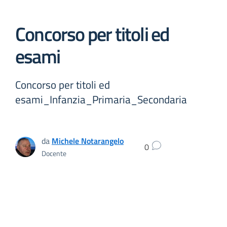
Concorso per titoli ed
esami
Concorso per titoli ed
esami_Infanzia_Primaria_Secondaria
da
Michele Notarangelo
0
Docente