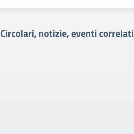
Circolari, notizie, eventi correlati