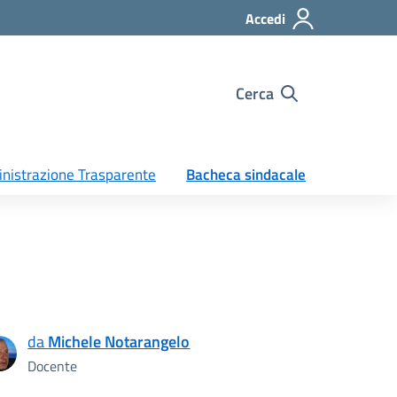
Accedi
Cerca
nistrazione Trasparente
Bacheca sindacale
da
Michele Notarangelo
Docente