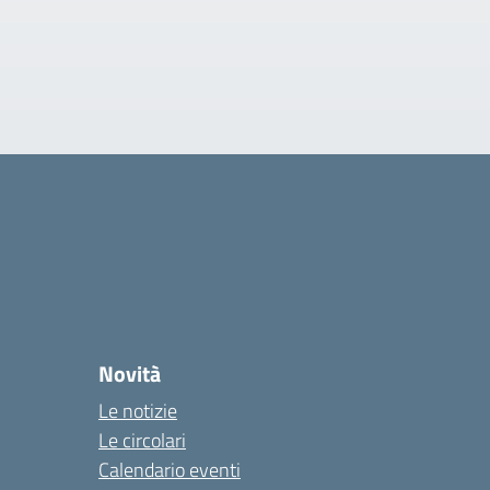
Novità
Le notizie
Le circolari
Calendario eventi