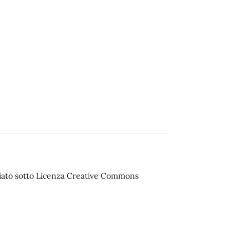
sciato sotto Licenza Creative Commons