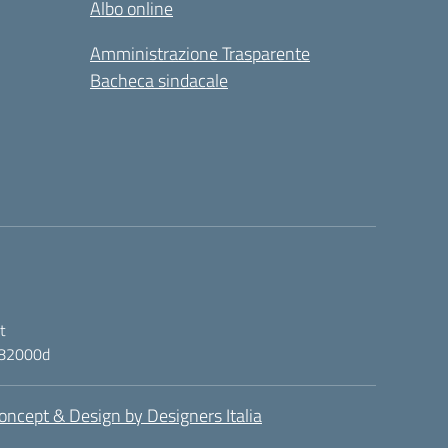
Albo online
Amministrazione Trasparente
Bacheca sindacale
t
ic82000d
oncept & Design by Designers Italia