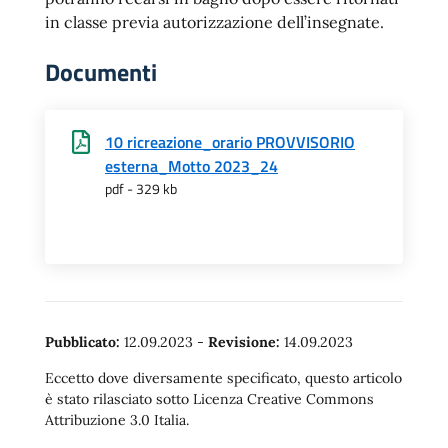
in classe previa autorizzazione dell’insegnate.
Documenti
10 ricreazione_orario PROVVISORIO
esterna_Motto 2023_24
pdf - 329 kb
Pubblicato:
12.09.2023
-
Revisione:
14.09.2023
Eccetto dove diversamente specificato, questo articolo
è stato rilasciato sotto Licenza Creative Commons
Attribuzione 3.0 Italia.