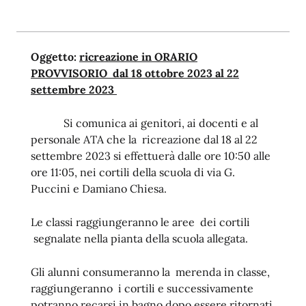
Oggetto:
ricreazione in ORARIO
PROVVISORIO dal 18 ottobre 2023 al 22
settembre 2023
Si comunica ai genitori, ai docenti e al
personale ATA che la ricreazione dal 18 al 22
settembre 2023 si effettuerà dalle ore 10:50 alle
ore 11:05, nei cortili della scuola di via G.
Puccini e Damiano Chiesa.
Le classi raggiungeranno le aree dei cortili
segnalate nella pianta della scuola allegata.
Gli alunni consumeranno la merenda in classe,
raggiungeranno i cortili e successivamente
potranno recarsi in bagno dopo essere ritornati