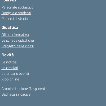
Personale scolastico
Famiglie e studenti
Percorsi di studio
Didattica
Offerta formativa
Le schede didattiche
I progetti delle classi
Novità
Le notizie
Le circolari
Calendario eventi
Albo online
Amministrazione Trasparente
Bacheca sindacale