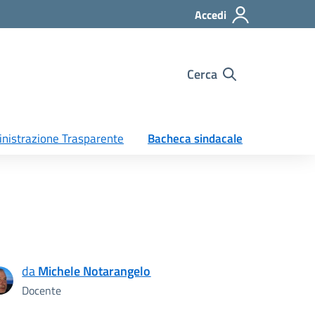
Accedi
Cerca
nistrazione Trasparente
Bacheca sindacale
da
Michele Notarangelo
Docente