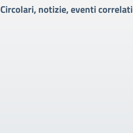
Circolari, notizie, eventi correlati