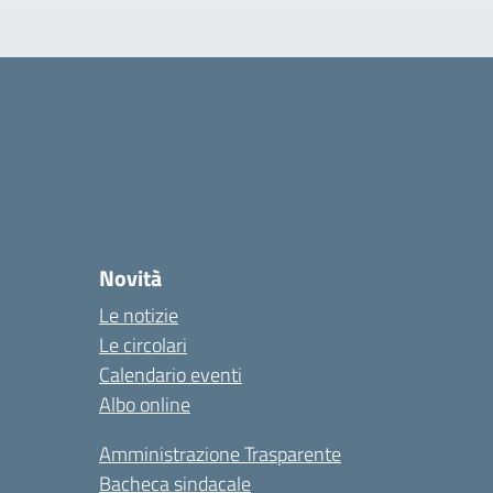
Novità
Le notizie
Le circolari
Calendario eventi
Albo online
Amministrazione Trasparente
Bacheca sindacale