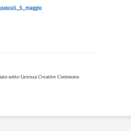
_pascoli_5_maggio
sciato sotto Licenza Creative Commons