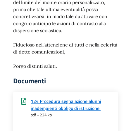
del limite del monte orario personalizzato,
prima che tale ultima eventualità possa
concretizzarsi, in modo tale da attivare con
congruo anticipo le azioni di contrasto alla
dispersione scolastica.
Fiducioso nell’attenzione di tutti e nella celerità
di dette comunicazioni,
Porgo distinti saluti.
Documenti
124 Procedura segnalazione alunni
inadempienti obbligo di istruzione.
pdf - 224 kb