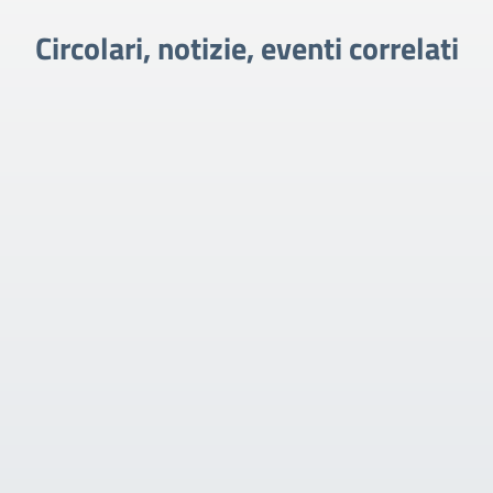
Circolari, notizie, eventi correlati