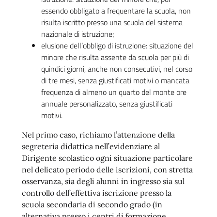
essendo obbligato a frequentare la scuola, non
risulta iscritto presso una scuola del sistema
nazionale di istruzione;
elusione dell’obbligo di istruzione: situazione del
minore che risulta assente da scuola per più di
quindici giorni, anche non consecutivi, nel corso
di tre mesi, senza giustificati motivi o mancata
frequenza di almeno un quarto del monte ore
annuale personalizzato, senza giustificati
motivi.
Nel primo caso, richiamo l’attenzione della
segreteria didattica nell’evidenziare al
Dirigente scolastico ogni situazione particolare
nel delicato periodo delle iscrizioni, con stretta
osservanza, sia degli alunni in ingresso sia sul
controllo dell’effettiva iscrizione presso la
scuola secondaria di secondo grado (in
alternativa presso i centri di formazione