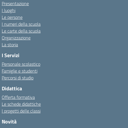
Presentazione
I luoghi
Le persone
I numeri della scuola
Le carte della scuola
Organizzazione
La storia
I Servizi
Personale scolastico
Famiglie e studenti
Percorsi di studio
Didattica
Offerta formativa
Le schede didattiche
I progetti delle classi
Novità