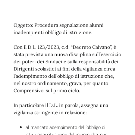
Oggetto: Procedura segnalazione alunni
inadempienti obbligo di istruzione.
Con il D.L. 123/2023, c.d. “Decreto Caivano”, è
stata prevista una nuova disciplina sull’esercizio
dei poteri dei Sindaci e sulla responsabilità dei
Dirigenti scolastici ai fini della vigilanza circa
l’adempimento dell’obbligo di istruzione che,
nel nostro ordinamento, grava, per quanto
Comprensivo, sul primo ciclo.
In particolare il D.L. in parola, assegna una
vigilanza stringente in relazione:
al mancato adempimento dell’obbligo di
istruzione: situazione del minore che, pur