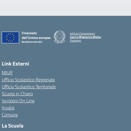
Istituto Comprensivo
Centro Migliarina Motto
Viareggio
Link Esterni
MIUR
Ufficio Scolastico Regionale
Ufficio Scolastico Territoriale
Scuola in Chiaro
Iscrizioni On Line
Invalsi
Comune
La Scuola