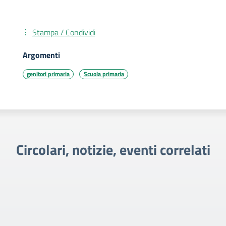
Stampa / Condividi
Argomenti
genitori primaria
Scuola primaria
Circolari, notizie, eventi correlati