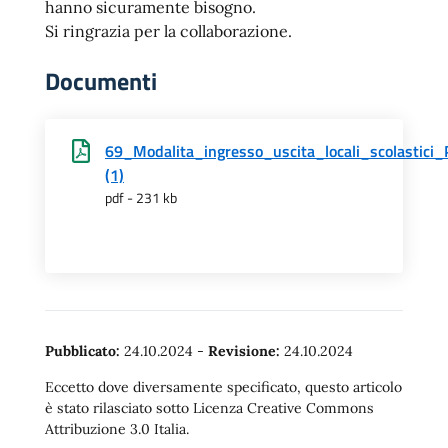
hanno sicuramente bisogno.
Si ringrazia per la collaborazione.
Documenti
69_Modalita_ingresso_uscita_locali_scolastici_P
(1)
pdf - 231 kb
Pubblicato:
24.10.2024
-
Revisione:
24.10.2024
Eccetto dove diversamente specificato, questo articolo
è stato rilasciato sotto Licenza Creative Commons
Attribuzione 3.0 Italia.