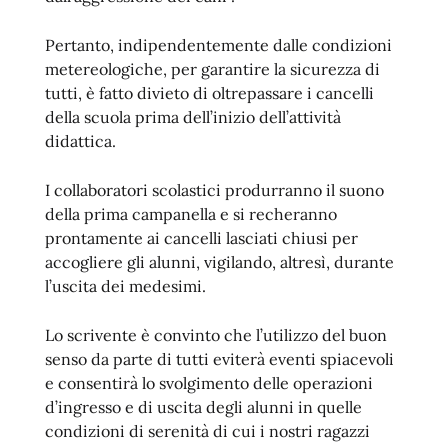
Pertanto, indipendentemente dalle condizioni
metereologiche, per garantire la sicurezza di
tutti, è fatto divieto di oltrepassare i cancelli
della scuola prima dell’inizio dell’attività
didattica.
I collaboratori scolastici produrranno il suono
della prima campanella e si recheranno
prontamente ai cancelli lasciati chiusi per
accogliere gli alunni, vigilando, altresì, durante
l’uscita dei medesimi.
Lo scrivente è convinto che l’utilizzo del buon
senso da parte di tutti eviterà eventi spiacevoli
e consentirà lo svolgimento delle operazioni
d’ingresso e di uscita degli alunni in quelle
condizioni di serenità di cui i nostri ragazzi