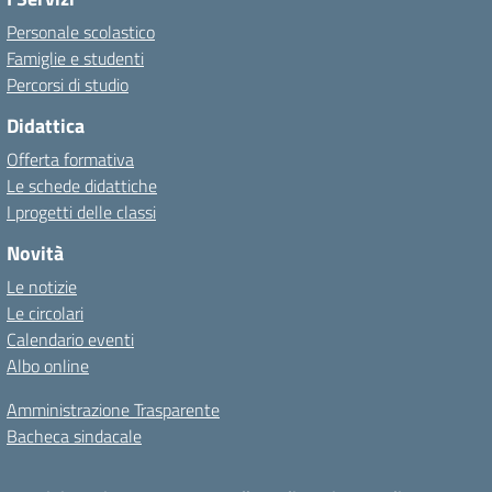
Personale scolastico
Famiglie e studenti
Percorsi di studio
Didattica
Offerta formativa
Le schede didattiche
I progetti delle classi
Novità
Le notizie
Le circolari
Calendario eventi
Albo online
Amministrazione Trasparente
Bacheca sindacale