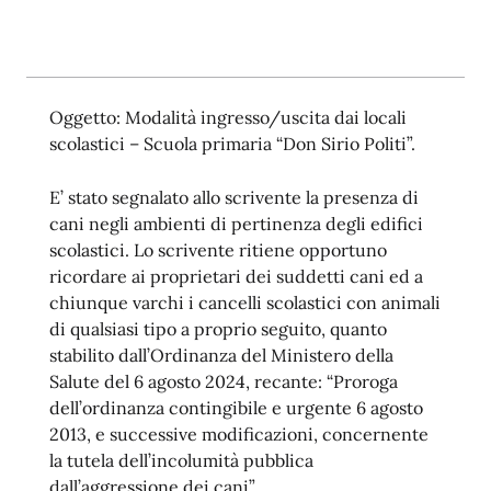
Oggetto: Modalità ingresso/uscita dai locali
scolastici – Scuola primaria “Don Sirio Politi”.
E’ stato segnalato allo scrivente la presenza di
cani negli ambienti di pertinenza degli edifici
scolastici. Lo scrivente ritiene opportuno
ricordare ai proprietari dei suddetti cani ed a
chiunque varchi i cancelli scolastici con animali
di qualsiasi tipo a proprio seguito, quanto
stabilito dall’Ordinanza del Ministero della
Salute del 6 agosto 2024, recante: “Proroga
dell’ordinanza contingibile e urgente 6 agosto
2013, e successive modificazioni, concernente
la tutela dell’incolumità pubblica
dall’aggressione dei cani”.