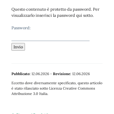
Questo contenuto è protetto da password. Per
visualizzarlo inserisci la password qui sotto.
Password:
Pubblicato:
12.06.2026
-
Revisione:
12.06.2026
Eccetto dove diversamente specificato, questo articolo
è stato rilasciato sotto Licenza Creative Commons
Attribuzione 3.0 Italia.