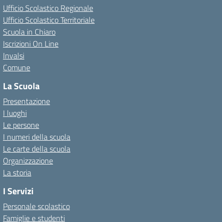
Ufficio Scolastico Regionale
Ufficio Scolastico Territoriale
Scuola in Chiaro
Iscrizioni On Line
Invalsi
Comune
La Scuola
Presentazione
I luoghi
Le persone
I numeri della scuola
Le carte della scuola
Organizzazione
La storia
I Servizi
Personale scolastico
Famiglie e studenti