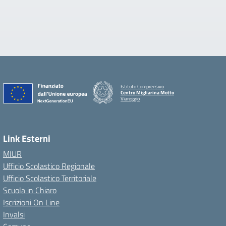
Istituto Comprensivo
Centro Migliarina Motto
Viareggio
Link Esterni
MIUR
Ufficio Scolastico Regionale
Ufficio Scolastico Territoriale
Scuola in Chiaro
Iscrizioni On Line
Invalsi