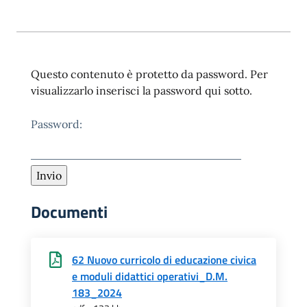
Questo contenuto è protetto da password. Per
visualizzarlo inserisci la password qui sotto.
Password:
Documenti
62 Nuovo curricolo di educazione civica
e moduli didattici operativi_D.M.
183_2024