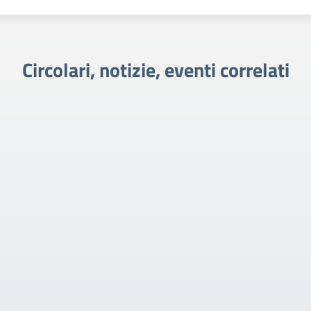
Circolari, notizie, eventi correlati