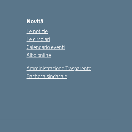
Novità
Le notizie
Le circolari
Calendario eventi
Albo online
Amministrazione Trasparente
Bacheca sindacale