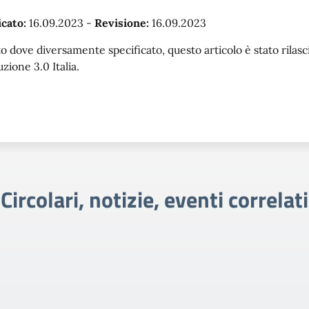
cato:
16.09.2023
-
Revisione:
16.09.2023
o dove diversamente specificato, questo articolo è stato rila
uzione 3.0 Italia.
Circolari, notizie, eventi correlati