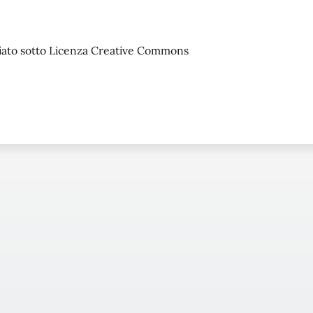
sciato sotto Licenza Creative Commons