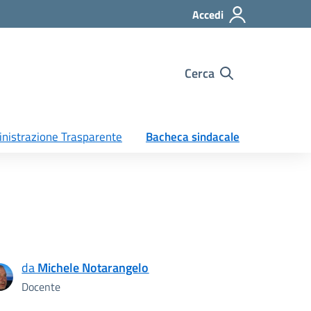
Accedi
Cerca
nistrazione Trasparente
Bacheca sindacale
da
Michele Notarangelo
Docente