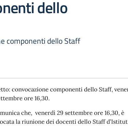
nenti dello
e componenti dello Staff
tto: convocazione componenti dello Staff, vene
ettembre ore 16,30.
omunica che, venerdì 29 settembre ore 16,30, è
cata la riunione dei docenti dello Staff d’Istitu