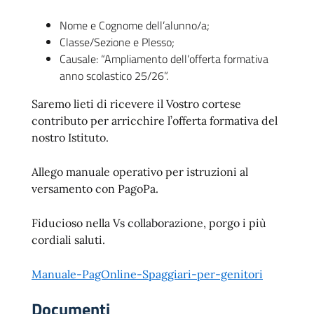
Nome e Cognome dell’alunno/a;
Classe/Sezione e Plesso;
Causale: “Ampliamento dell’offerta formativa
anno scolastico 25/26”.
Saremo lieti di ricevere il Vostro cortese
contributo per arricchire l’offerta formativa del
nostro Istituto.
Allego manuale operativo per istruzioni al
versamento con PagoPa.
Fiducioso nella Vs collaborazione, porgo i più
cordiali saluti.
Manuale-PagOnline-Spaggiari-per-genitori
Documenti