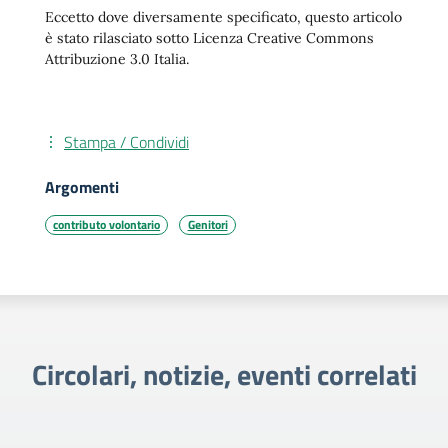
Eccetto dove diversamente specificato, questo articolo
è stato rilasciato sotto Licenza Creative Commons
Attribuzione 3.0 Italia.
Stampa / Condividi
Argomenti
contributo volontario
Genitori
Circolari, notizie, eventi correlati