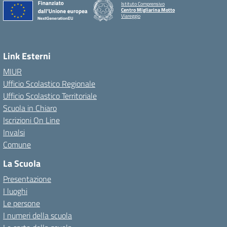
Istituto Comprensivo
Centro Migliarina Motto
Viareggio
Link Esterni
MIUR
Ufficio Scolastico Regionale
Ufficio Scolastico Territoriale
Scuola in Chiaro
Iscrizioni On Line
Invalsi
Comune
La Scuola
Presentazione
I luoghi
Le persone
I numeri della scuola