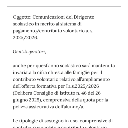
Oggetto: Comunicazioni del Dirigente
scolastico in merito al sistema di
pagamento/contributo volontario a. s.
2025/2026.
Gentili genitori
,
anche per quest’anno scolastico sarà mantenuta
invariata la cifra chiesta alle famiglie per il
contributo volontario relativo all’ampliamento
dell’offerta formativa per l’a.s.2025/2026
(Delibera Consiglio di Istituto n. 46 del 26
giugno 2025), comprensiva della quota per la
polizza assicurativa dell’alunno/a.
Le tipologie di sostegno in uso, comprensive di
contributo vincolato e contributo volontario