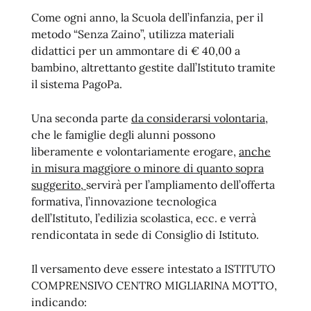
Come ogni anno, la Scuola dell’infanzia, per il
metodo “Senza Zaino”, utilizza materiali
didattici per un ammontare di € 40,00 a
bambino, altrettanto gestite dall’Istituto tramite
il sistema PagoPa.
Una seconda parte
da considerarsi volontaria,
che le famiglie degli alunni possono
liberamente e volontariamente erogare,
anche
in misura maggiore o minore di quanto sopra
suggerito,
servirà per l’ampliamento dell’offerta
formativa, l’innovazione tecnologica
dell’Istituto, l’edilizia scolastica, ecc. e verrà
rendicontata in sede di Consiglio di Istituto.
Il versamento deve essere intestato a ISTITUTO
COMPRENSIVO CENTRO MIGLIARINA MOTTO,
indicando: