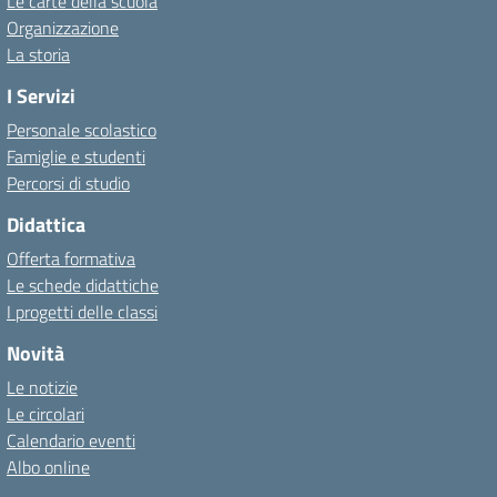
Le carte della scuola
Organizzazione
La storia
I Servizi
Personale scolastico
Famiglie e studenti
Percorsi di studio
Didattica
Offerta formativa
Le schede didattiche
I progetti delle classi
Novità
Le notizie
Le circolari
Calendario eventi
Albo online