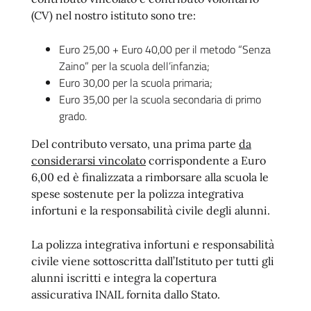
(CV) nel nostro istituto sono tre:
Euro 25,00 + Euro 40,00 per il metodo “Senza
Zaino” per la scuola dell’infanzia;
Euro 30,00 per la scuola primaria;
Euro 35,00 per la scuola secondaria di primo
grado.
Del contributo versato, una prima parte
da
considerarsi vincolato
corrispondente a Euro
6,00 ed è finalizzata a rimborsare alla scuola le
spese sostenute per la polizza integrativa
infortuni e la responsabilità civile degli alunni.
La polizza integrativa infortuni e responsabilità
civile viene sottoscritta dall’Istituto per tutti gli
alunni iscritti e integra la copertura
assicurativa INAIL fornita dallo Stato.