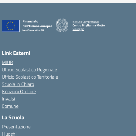
Istituto Comprensivo
Centro Migliarina Motto
Viareggio
Link Esterni
MIUR
Ufficio Scolastico Regionale
Ufficio Scolastico Territoriale
Scuola in Chiaro
Iscrizioni On Line
Invalsi
Comune
La Scuola
Presentazione
I luoghi