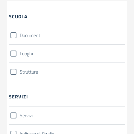
SCUOLA
Documenti
Luoghi
Strutture
SERVIZI
Servizi
Indirizzo di Studio