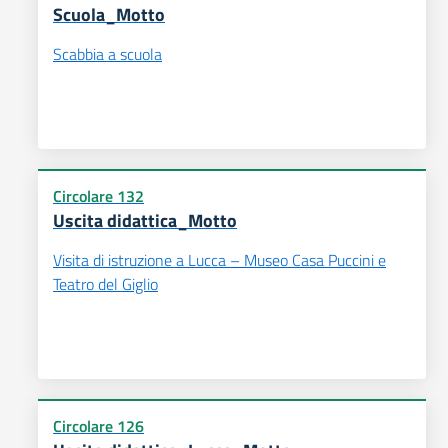
Scuola_Motto
Scabbia a scuola
Circolare 132
Uscita didattica_Motto
Visita di istruzione a Lucca – Museo Casa Puccini e
Teatro del Giglio
Circolare 126