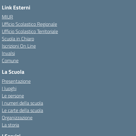
Link Esterni
MIUR
Ufficio Scolastico Regionale
Ufficio Scolastico Territoriale
Scuola in Chiaro
Iscrizioni On Line
Invalsi
Comune
La Scuola
Presentazione
I luoghi
Le persone
I numeri della scuola
Le carte della scuola
Organizzazione
La storia