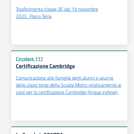
Trasferimento classe 3E dal 19 novembre
2025_Piano Terra
Circolare 117
Certificazione Cambridge
Comunicazione alle famiglie degli alunni e alunne
delle classi terze della Scuola Motto relativamente ai
corsi per la certificazione Cambridge (lingua inglese).