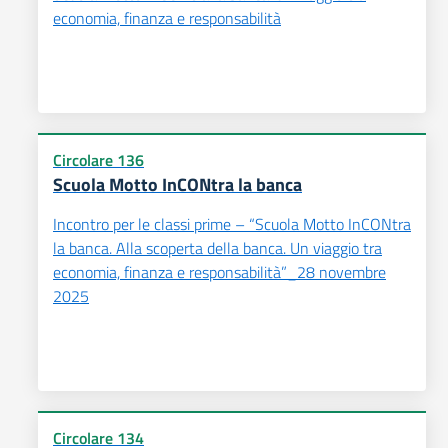
economia, finanza e responsabilità
Circolare 136
Scuola Motto InCONtra la banca
Incontro per le classi prime – “Scuola Motto InCONtra
la banca. Alla scoperta della banca. Un viaggio tra
economia, finanza e responsabilità”_28 novembre
2025
Circolare 134