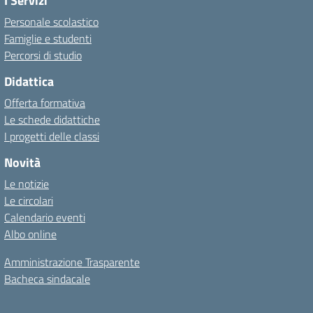
I Servizi
Personale scolastico
Famiglie e studenti
Percorsi di studio
Didattica
Offerta formativa
Le schede didattiche
I progetti delle classi
Novità
Le notizie
Le circolari
Calendario eventi
Albo online
Amministrazione Trasparente
Bacheca sindacale