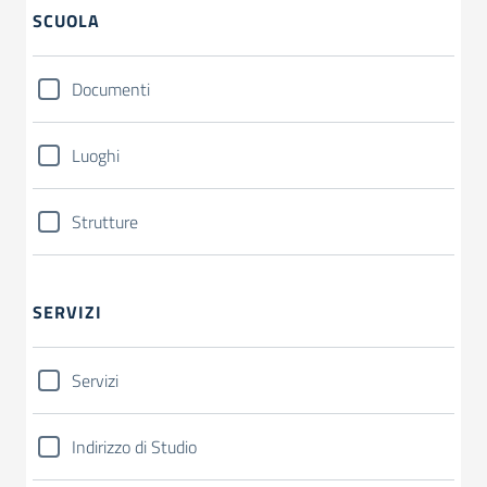
SCUOLA
Documenti
Luoghi
Strutture
SERVIZI
Servizi
Indirizzo di Studio