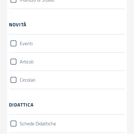
NOVITÀ
Eventi
Articoli
Circolari
DIDATTICA
Schede Didattiche