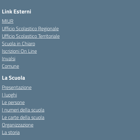
Link Esterni
MIUR
Ufficio Scolastico Regionale
Ufficio Scolastico Territoriale
Scuola in Chiaro
Iscrizioni On Line
Invalsi
Comune
La Scuola
Presentazione
I luoghi
Le persone
I numeri della scuola
Le carte della scuola
Organizzazione
La storia