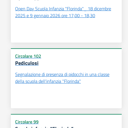
Open Day Scuola Infanzia "Florinda"_ 18 dicembre
2025 e 9 gennaio 2026 ore 17,00 - 18,30
Circolare 102
Pediculosi
Segnalazione di presenza di pidocchi in una classe
della scuola dell'infanzia "Florinda"
Circolare 99