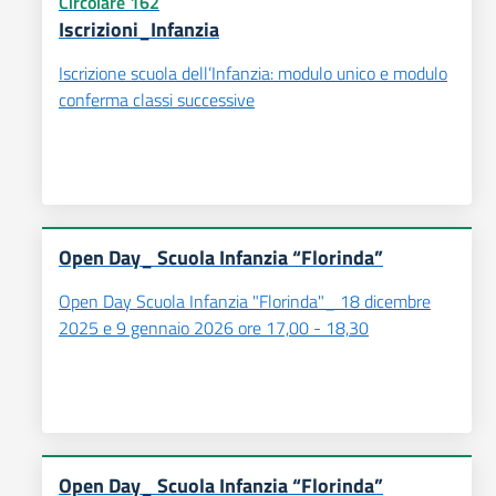
Circolare 162
Iscrizioni_Infanzia
Iscrizione scuola dell’Infanzia: modulo unico e modulo
conferma classi successive
Open Day_ Scuola Infanzia “Florinda”
Open Day Scuola Infanzia "Florinda"_ 18 dicembre
2025 e 9 gennaio 2026 ore 17,00 - 18,30
Open Day_ Scuola Infanzia “Florinda”