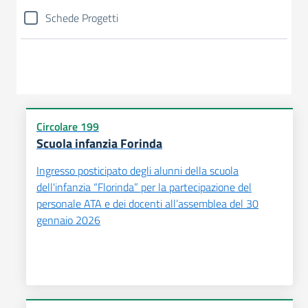
Schede Progetti
Circolare 199
Scuola infanzia Forinda
Ingresso posticipato degli alunni della scuola
dell'infanzia “Florinda” per la partecipazione del
personale ATA e dei docenti all’assemblea del 30
gennaio 2026