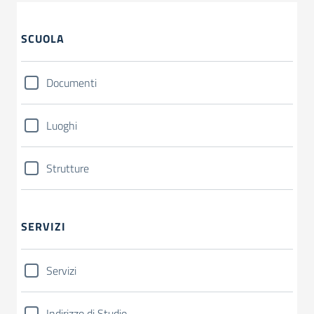
SCUOLA
Documenti
Luoghi
Strutture
SERVIZI
Servizi
Indirizzo di Studio