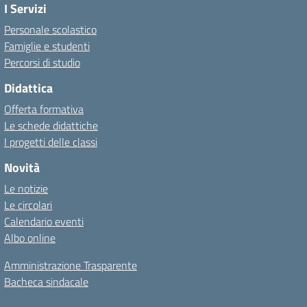
I Servizi
Personale scolastico
Famiglie e studenti
Percorsi di studio
Didattica
Offerta formativa
Le schede didattiche
I progetti delle classi
Novità
Le notizie
Le circolari
Calendario eventi
Albo online
Amministrazione Trasparente
Bacheca sindacale